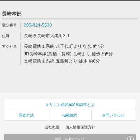
長崎本部
095-824-5539
長崎県長崎市大黒町3-1
長崎電軌１系統 八千代町より 徒歩 約4分
JR長崎本線(鳥栖～長崎) 長崎より 徒歩 約5分
長崎電軌１系統 五島町より 徒歩 約6分
オリコン顧客満足度調査とは
調査方法
掲載規約
お問い合わせ
会社概要
個人情報保護方針
引用・転載について