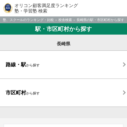
オリコン顧客満足度ランキング
塾・学習塾 検索
塾、スクールのランキング・比較
校舎検索
長崎県の駅・市区町村から探す
駅・市区町村から探す
長崎県
路線・駅
から探す
市区町村
から探す