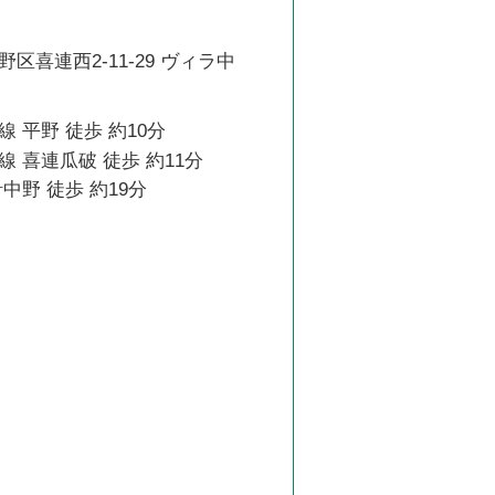
区喜連西2-11-29 ヴィラ中
 平野 徒歩 約10分
 喜連瓜破 徒歩 約11分
中野 徒歩 約19分