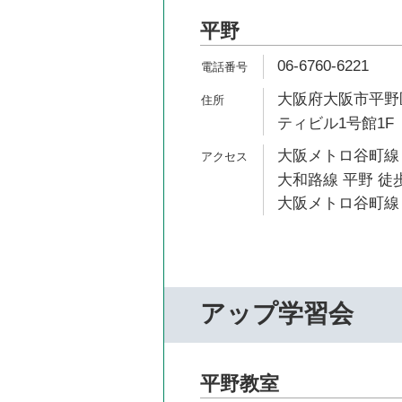
平野
06-6760-6221
大阪府大阪市平野区
ティビル1号館1F
大阪メトロ谷町線 
大和路線 平野 徒歩
大阪メトロ谷町線 
アップ学習会
平野教室