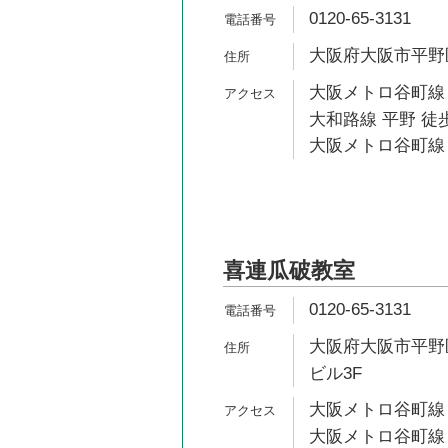
0120-65-3131
大阪府大阪市平野区平
大阪メトロ谷町線 
大和路線 平野 徒歩
大阪メトロ谷町線 
喜連瓜破教室
0120-65-3131
大阪府大阪市平野区
ビル3F
大阪メトロ谷町線 
大阪メトロ谷町線 