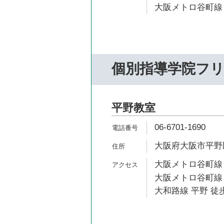
大阪メトロ谷町線 
個別指導学院フ
平野教室
06-6701-1690
大阪府大阪市平野区平
大阪メトロ谷町線 
大阪メトロ谷町線 
大和路線 平野 徒歩