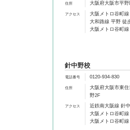
大阪府大阪市平野区流
大阪メトロ谷町線 
大和路線 平野 徒歩
大阪メトロ谷町線 
針中野校
0120-934-830
大阪府大阪市東住吉
野2F
近鉄南大阪線 針中
大阪メトロ谷町線 
大阪メトロ谷町線 