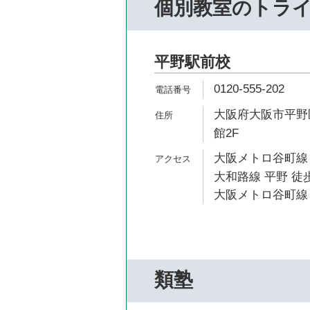
個別教室のトラ
平野駅前校
0120-555-202
大阪府大阪市平野区
館2F
大阪メトロ谷町線 
大和路線 平野 徒歩
大阪メトロ谷町線 
類塾