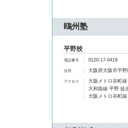
鴎州塾
平野校
0120-17-0419
大阪府大阪市平野区
大阪メトロ谷町線 
大和路線 平野 徒歩
大阪メトロ谷町線 