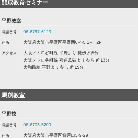
開成教育セミナー
平野教室
06-6797-6123
大阪府大阪市平野区平野西6-4-5 1F、2F
大阪メトロ谷町線 平野より 徒歩 約5分
大阪メトロ谷町線 喜連瓜破より 徒歩 約13分
大和路線 平野より 徒歩 約19分
馬渕教室
平野校
06-6705-5200
大阪府大阪市平野区背戸口3-9-29