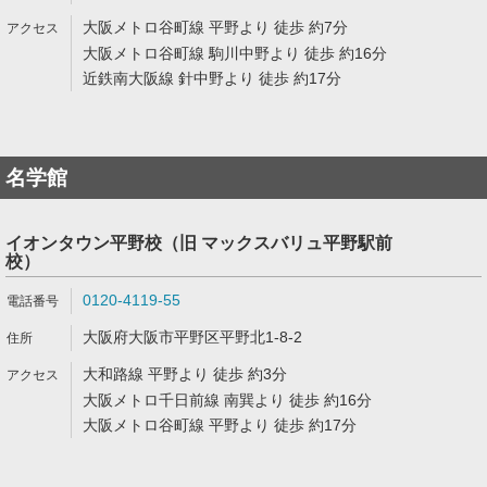
大阪メトロ谷町線 平野より 徒歩 約7分
大阪メトロ谷町線 駒川中野より 徒歩 約16分
近鉄南大阪線 針中野より 徒歩 約17分
名学館
イオンタウン平野校（旧 マックスバリュ平野駅前
校）
0120-4119-55
大阪府大阪市平野区平野北1-8-2
大和路線 平野より 徒歩 約3分
大阪メトロ千日前線 南巽より 徒歩 約16分
大阪メトロ谷町線 平野より 徒歩 約17分