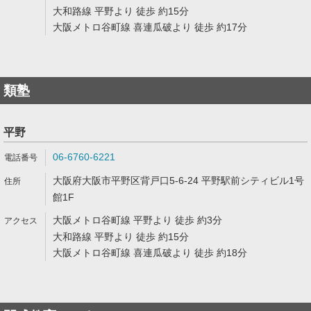
大和路線 平野より 徒歩 約15分
大阪メトロ谷町線 喜連瓜破より 徒歩 約17分
類塾
平野
06-6760-6221
大阪府大阪市平野区背戸口5-6-24 平野駅前シティビル1号
館1F
大阪メトロ谷町線 平野より 徒歩 約3分
大和路線 平野より 徒歩 約15分
大阪メトロ谷町線 喜連瓜破より 徒歩 約18分