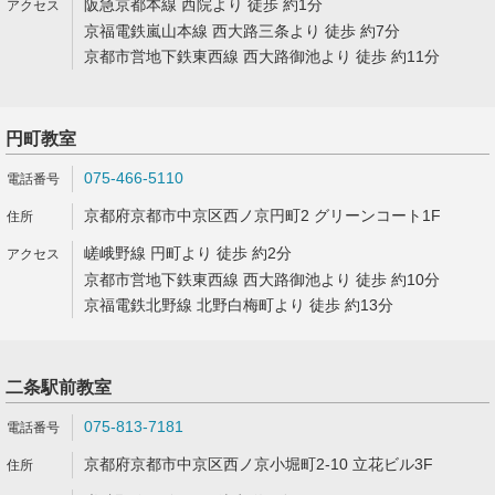
阪急京都本線 西院より 徒歩 約1分
京福電鉄嵐山本線 西大路三条より 徒歩 約7分
京都市営地下鉄東西線 西大路御池より 徒歩 約11分
円町教室
075-466-5110
京都府京都市中京区西ノ京円町2 グリーンコート1F
嵯峨野線 円町より 徒歩 約2分
京都市営地下鉄東西線 西大路御池より 徒歩 約10分
京福電鉄北野線 北野白梅町より 徒歩 約13分
二条駅前教室
075-813-7181
京都府京都市中京区西ノ京小堀町2-10 立花ビル3F