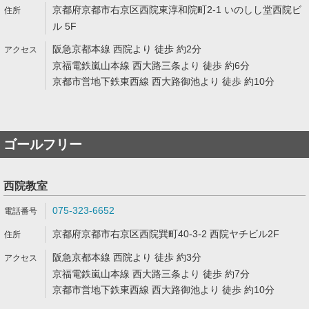
京都府京都市右京区西院東淳和院町2-1 いのしし堂西院ビ
ル 5F
阪急京都本線 西院より 徒歩 約2分
京福電鉄嵐山本線 西大路三条より 徒歩 約6分
京都市営地下鉄東西線 西大路御池より 徒歩 約10分
ゴールフリー
西院教室
075-323-6652
京都府京都市右京区西院巽町40-3-2 西院ヤチビル2F
阪急京都本線 西院より 徒歩 約3分
京福電鉄嵐山本線 西大路三条より 徒歩 約7分
京都市営地下鉄東西線 西大路御池より 徒歩 約10分