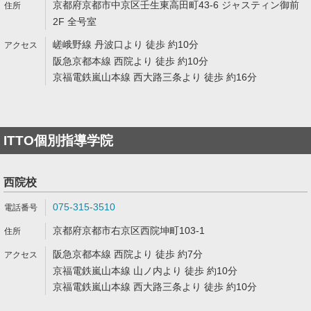
京都府京都市中京区壬生東高田町43-6 ジャスティン御前
2F 全号室
嵯峨野線 丹波口より 徒歩 約10分
阪急京都本線 西院より 徒歩 約10分
京福電鉄嵐山本線 西大路三条より 徒歩 約16分
ITTO個別指導学院
西院校
075-315-3510
京都府京都市右京区西院坤町103-1
阪急京都本線 西院より 徒歩 約7分
京福電鉄嵐山本線 山ノ内より 徒歩 約10分
京福電鉄嵐山本線 西大路三条より 徒歩 約10分