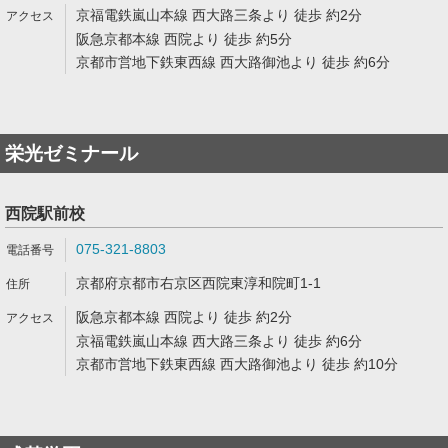
京福電鉄嵐山本線 西大路三条より 徒歩 約2分
阪急京都本線 西院より 徒歩 約5分
京都市営地下鉄東西線 西大路御池より 徒歩 約6分
栄光ゼミナール
西院駅前校
075-321-8803
京都府京都市右京区西院東淳和院町1-1
阪急京都本線 西院より 徒歩 約2分
京福電鉄嵐山本線 西大路三条より 徒歩 約6分
京都市営地下鉄東西線 西大路御池より 徒歩 約10分