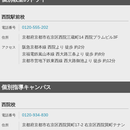
西院駅前校
0120-555-202
京都府京都市右京区西院三蔵町14 西院プラムビル3F
阪急京都本線 西院より 徒歩 約2分
京福電鉄嵐山本線 西大路三条より 徒歩 約8分
京都市営地下鉄東西線 西大路御池より 徒歩 約12分
個別指導キャンパス
西院校
0120-934-830
京都府京都市右京区西院巽町17-2 右京区西院巽町テナン