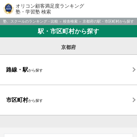
オリコン顧客満足度ランキング
塾・学習塾 検索
塾、スクールのランキング・比較
校舎検索
京都府の駅・市区町村から探す
駅・市区町村から探す
京都府
路線・駅
から探す
市区町村
から探す