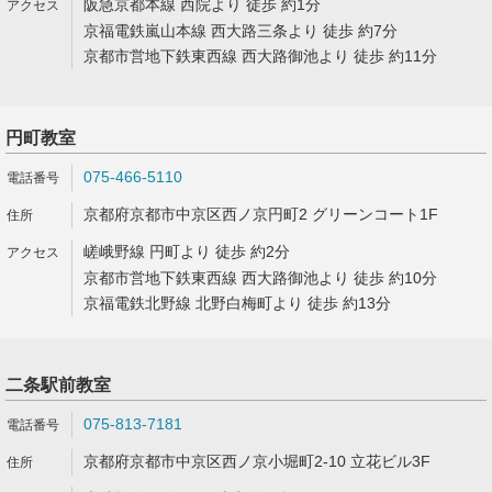
阪急京都本線 西院より 徒歩 約1分
京福電鉄嵐山本線 西大路三条より 徒歩 約7分
京都市営地下鉄東西線 西大路御池より 徒歩 約11分
円町教室
075-466-5110
京都府京都市中京区西ノ京円町2 グリーンコート1F
嵯峨野線 円町より 徒歩 約2分
京都市営地下鉄東西線 西大路御池より 徒歩 約10分
京福電鉄北野線 北野白梅町より 徒歩 約13分
二条駅前教室
075-813-7181
京都府京都市中京区西ノ京小堀町2-10 立花ビル3F