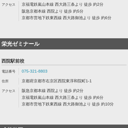
京福電鉄嵐山本線 西大路三条より 徒歩 約2分
阪急京都本線 西院より 徒歩 約5分
京都市営地下鉄東西線 西大路御池より 徒歩 約6分
栄光ゼミナール
西院駅前校
075-321-8803
京都府京都市右京区西院東淳和院町1-1
阪急京都本線 西院より 徒歩 約2分
京福電鉄嵐山本線 西大路三条より 徒歩 約6分
京都市営地下鉄東西線 西大路御池より 徒歩 約10分