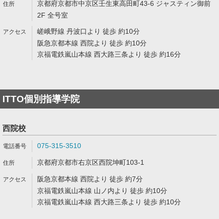
京都府京都市中京区壬生東高田町43-6 ジャスティン御前
2F 全号室
嵯峨野線 丹波口より 徒歩 約10分
阪急京都本線 西院より 徒歩 約10分
京福電鉄嵐山本線 西大路三条より 徒歩 約16分
ITTO個別指導学院
西院校
075-315-3510
京都府京都市右京区西院坤町103-1
阪急京都本線 西院より 徒歩 約7分
京福電鉄嵐山本線 山ノ内より 徒歩 約10分
京福電鉄嵐山本線 西大路三条より 徒歩 約10分