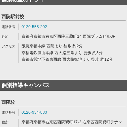
西院駅前校
0120-555-202
京都府京都市右京区西院三蔵町14 西院プラムビル3F
阪急京都本線 西院より 徒歩 約2分
京福電鉄嵐山本線 西大路三条より 徒歩 約8分
京都市営地下鉄東西線 西大路御池より 徒歩 約12分
個別指導キャンパス
西院校
0120-934-830
京都府京都市右京区西院巽町17-2 右京区西院巽町テナン