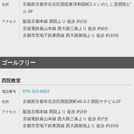
京都府京都市右京区西院東淳和院町2-1 いのしし堂西院ビ
ル 5F
阪急京都本線 西院より 徒歩 約2分
京福電鉄嵐山本線 西大路三条より 徒歩 約6分
京都市営地下鉄東西線 西大路御池より 徒歩 約10分
ゴールフリー
西院教室
075-323-6652
京都府京都市右京区西院巽町40-3-2 西院ヤチビル2F
阪急京都本線 西院より 徒歩 約3分
京福電鉄嵐山本線 西大路三条より 徒歩 約7分
京都市営地下鉄東西線 西大路御池より 徒歩 約10分