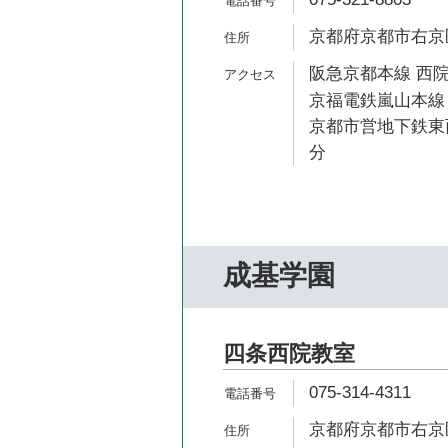
京都府京都市右京
阪急京都本線 西院
京福電鉄嵐山本線 
京都市営地下鉄東西
分
成基学園
四条西院教室
075-314-4311
京都府京都市右京区