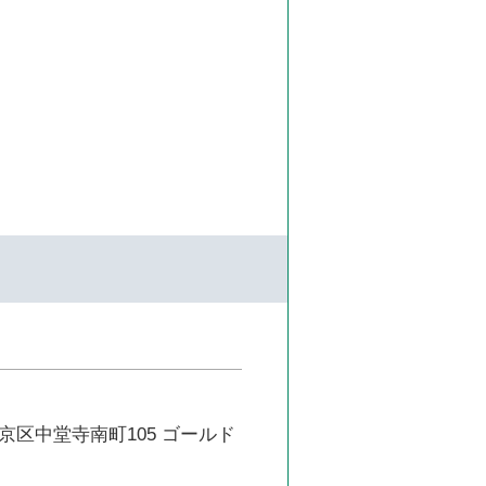
京区中堂寺南町105 ゴールド