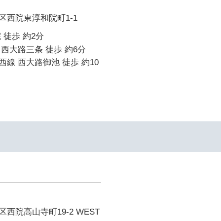
区西院東淳和院町1-1
 徒歩 約2分
西大路三条 徒歩 約6分
線 西大路御池 徒歩 約10
西院高山寺町19-2 WEST