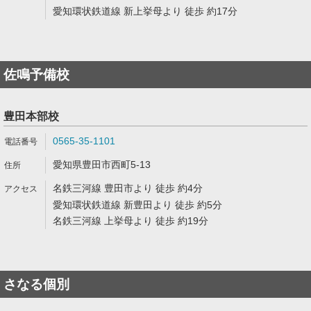
愛知環状鉄道線 新上挙母より 徒歩 約17分
佐鳴予備校
豊田本部校
0565-35-1101
愛知県豊田市西町5-13
名鉄三河線 豊田市より 徒歩 約4分
愛知環状鉄道線 新豊田より 徒歩 約5分
名鉄三河線 上挙母より 徒歩 約19分
さなる個別