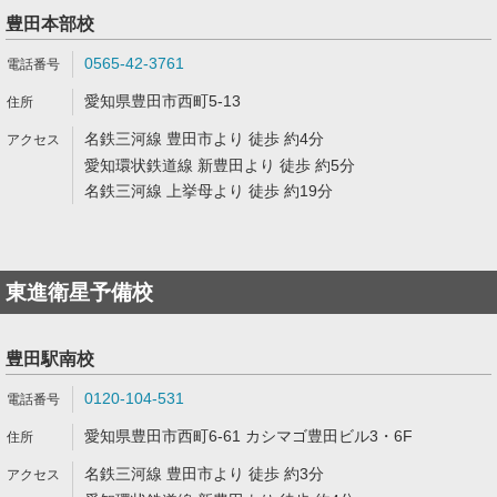
豊田本部校
0565-42-3761
愛知県豊田市西町5-13
名鉄三河線 豊田市より 徒歩 約4分
愛知環状鉄道線 新豊田より 徒歩 約5分
名鉄三河線 上挙母より 徒歩 約19分
東進衛星予備校
豊田駅南校
0120-104-531
愛知県豊田市西町6-61 カシマゴ豊田ビル3・6F
名鉄三河線 豊田市より 徒歩 約3分