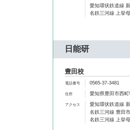
愛知環状鉄道線 新
名鉄三河線 上挙母
日能研
豊田校
0565-37-3481
愛知県豊田市西町5-
愛知環状鉄道線 新
名鉄三河線 豊田市
名鉄三河線 上挙母