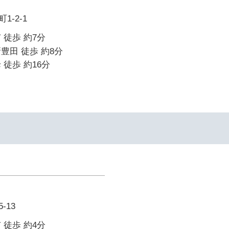
-2-1
 徒歩 約7分
豊田 徒歩 約8分
 徒歩 約16分
-13
 徒歩 約4分