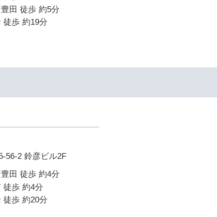
豊田 徒歩 約5分
 徒歩 約19分
56-2 鈴彦ビル2F
豊田 徒歩 約4分
 徒歩 約4分
 徒歩 約20分