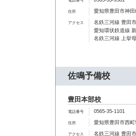
愛知県豊田市神田町1
名鉄三河線 豊田市
愛知環状鉄道線 新
名鉄三河線 上挙母
佐鳴予備校
豊田本部校
0565-35-1101
愛知県豊田市西町5
名鉄三河線 豊田市