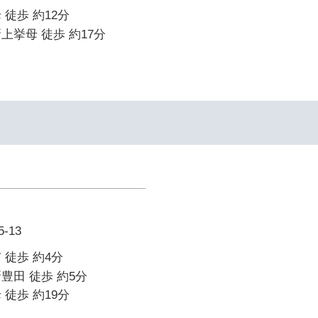
 徒歩 約12分
上挙母 徒歩 約17分
-13
 徒歩 約4分
豊田 徒歩 約5分
 徒歩 約19分