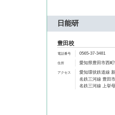
日能研
豊田校
0565-37-3481
愛知県豊田市西町5-
愛知環状鉄道線 新
名鉄三河線 豊田市
名鉄三河線 上挙母