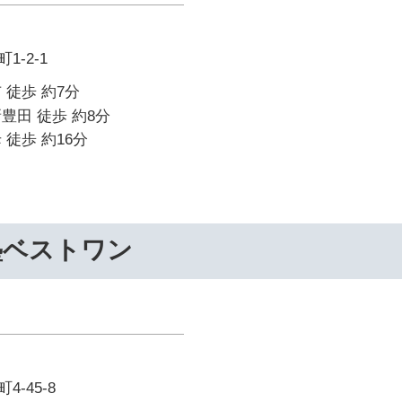
-2-1
 徒歩 約7分
豊田 徒歩 約8分
 徒歩 約16分
塾ベストワン
-45-8