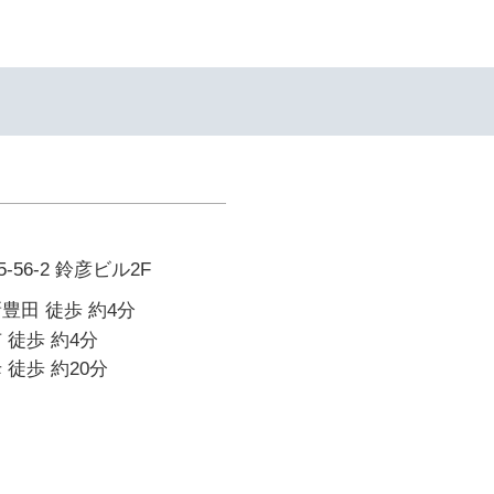
56-2 鈴彦ビル2F
豊田 徒歩 約4分
 徒歩 約4分
 徒歩 約20分