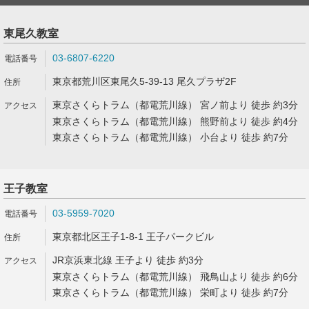
東尾久教室
03-6807-6220
東京都荒川区東尾久5-39-13 尾久プラザ2F
東京さくらトラム（都電荒川線） 宮ノ前より 徒歩 約3分
東京さくらトラム（都電荒川線） 熊野前より 徒歩 約4分
東京さくらトラム（都電荒川線） 小台より 徒歩 約7分
王子教室
03-5959-7020
東京都北区王子1-8-1 王子パークビル
JR京浜東北線 王子より 徒歩 約3分
東京さくらトラム（都電荒川線） 飛鳥山より 徒歩 約6分
東京さくらトラム（都電荒川線） 栄町より 徒歩 約7分