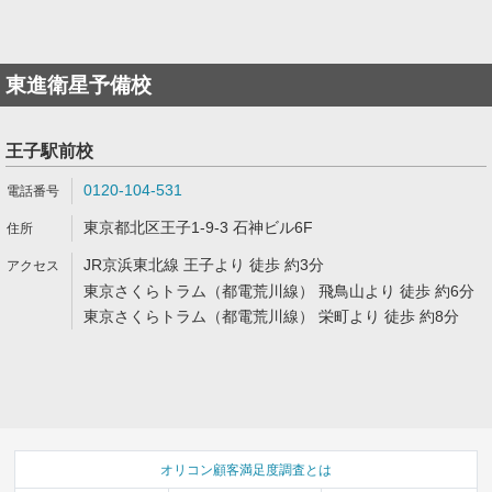
東進衛星予備校
王子駅前校
0120-104-531
東京都北区王子1-9-3 石神ビル6F
JR京浜東北線 王子より 徒歩 約3分
東京さくらトラム（都電荒川線） 飛鳥山より 徒歩 約6分
東京さくらトラム（都電荒川線） 栄町より 徒歩 約8分
オリコン顧客満足度調査とは