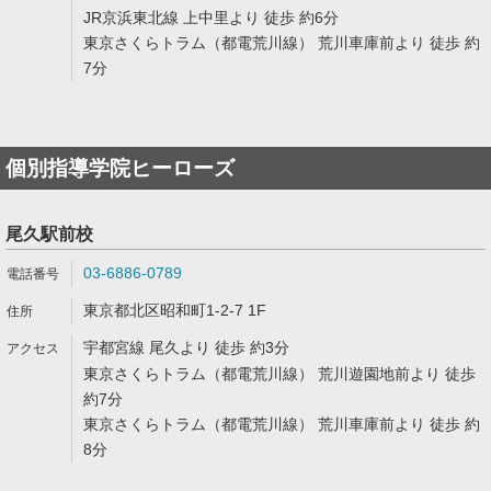
JR京浜東北線 上中里より 徒歩 約6分
東京さくらトラム（都電荒川線） 荒川車庫前より 徒歩 約
7分
個別指導学院ヒーローズ
尾久駅前校
03-6886-0789
東京都北区昭和町1-2-7 1F
宇都宮線 尾久より 徒歩 約3分
東京さくらトラム（都電荒川線） 荒川遊園地前より 徒歩
約7分
東京さくらトラム（都電荒川線） 荒川車庫前より 徒歩 約
8分