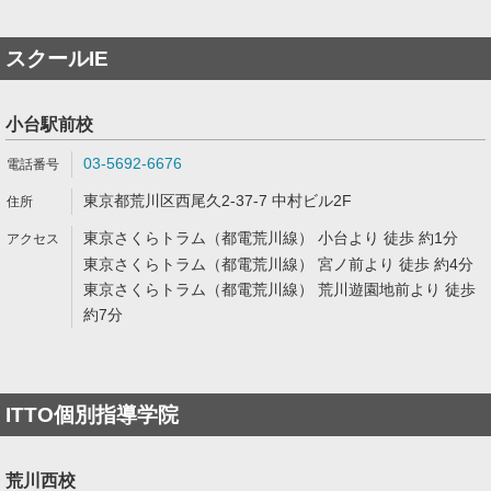
スクールIE
小台駅前校
03-5692-6676
東京都荒川区西尾久2-37-7 中村ビル2F
東京さくらトラム（都電荒川線） 小台より 徒歩 約1分
東京さくらトラム（都電荒川線） 宮ノ前より 徒歩 約4分
東京さくらトラム（都電荒川線） 荒川遊園地前より 徒歩
約7分
ITTO個別指導学院
荒川西校