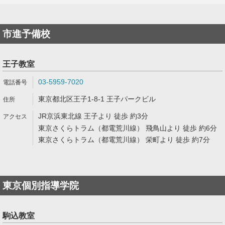
市進予備校
王子教室
03-5959-7020
東京都北区王子1-8-1 王子パークビル
JR京浜東北線 王子より 徒歩 約3分
東京さくらトラム（都電荒川線） 飛鳥山より 徒歩 約6分
東京さくらトラム（都電荒川線） 栄町より 徒歩 約7分
東京個別指導学院
駒込教室