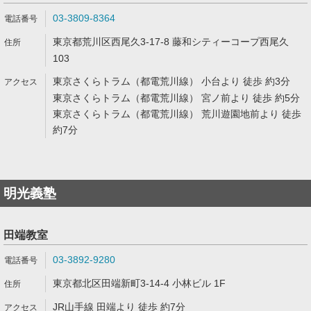
03-3809-8364
東京都荒川区西尾久3-17-8 藤和シティーコープ西尾久
103
東京さくらトラム（都電荒川線） 小台より 徒歩 約3分
東京さくらトラム（都電荒川線） 宮ノ前より 徒歩 約5分
東京さくらトラム（都電荒川線） 荒川遊園地前より 徒歩
約7分
明光義塾
田端教室
03-3892-9280
東京都北区田端新町3-14-4 小林ビル 1F
JR山手線 田端より 徒歩 約7分