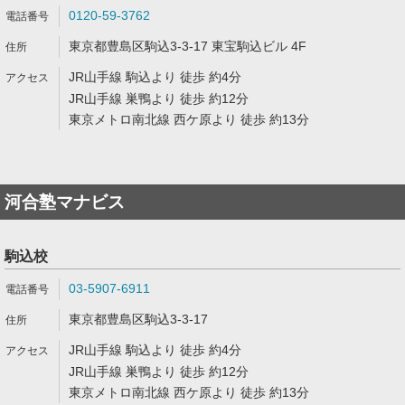
0120-59-3762
東京都豊島区駒込3-3-17 東宝駒込ビル 4F
JR山手線 駒込より 徒歩 約4分
JR山手線 巣鴨より 徒歩 約12分
東京メトロ南北線 西ケ原より 徒歩 約13分
河合塾マナビス
駒込校
03-5907-6911
東京都豊島区駒込3-3-17
JR山手線 駒込より 徒歩 約4分
JR山手線 巣鴨より 徒歩 約12分
東京メトロ南北線 西ケ原より 徒歩 約13分