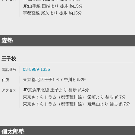
JR山手線 田端より 徒歩 約15分
宇都宮線 尾久より 徒歩 約15分
森塾
王子校
03-5959-1335
東京都北区王子1-6-7 中川ビル2F
JR京浜東北線 王子より 徒歩 約4分
東京さくらトラム（都電荒川線） 栄町より 徒歩 約7分
東京さくらトラム（都電荒川線） 飛鳥山より 徒歩 約7分
個太郎塾