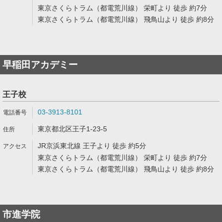
東京さくらトラム（都電荒川線） 栄町より 徒歩 約7分
東京さくらトラム（都電荒川線） 飛鳥山より 徒歩 約8分
早稲田アカデミー
王子校
03-3913-8101
東京都北区王子1-23-5
JR京浜東北線 王子より 徒歩 約5分
東京さくらトラム（都電荒川線） 栄町より 徒歩 約7分
東京さくらトラム（都電荒川線） 飛鳥山より 徒歩 約8分
市進学院