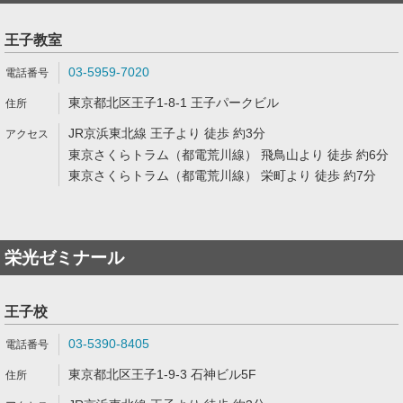
王子教室
03-5959-7020
東京都北区王子1-8-1 王子パークビル
JR京浜東北線 王子より 徒歩 約3分
東京さくらトラム（都電荒川線） 飛鳥山より 徒歩 約6分
東京さくらトラム（都電荒川線） 栄町より 徒歩 約7分
栄光ゼミナール
王子校
03-5390-8405
東京都北区王子1-9-3 石神ビル5F