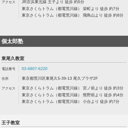
JR京浜東北線 王子より 徒歩 約5分
東京さくらトラム（都電荒川線） 栄町より 徒歩 約7分
東京さくらトラム（都電荒川線） 飛鳥山より 徒歩 約8分
個太郎塾
東尾久教室
03-6807-6220
東京都荒川区東尾久5-39-13 尾久プラザ2F
東京さくらトラム（都電荒川線） 宮ノ前より 徒歩 約3分
東京さくらトラム（都電荒川線） 熊野前より 徒歩 約4分
東京さくらトラム（都電荒川線） 小台より 徒歩 約7分
王子教室