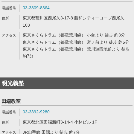
03-3809-8364
東京都荒川区西尾久3-17-8 藤和シティーコープ西尾久
103
東京さくらトラム（都電荒川線） 小台より 徒歩 約3分
東京さくらトラム（都電荒川線） 宮ノ前より 徒歩 約5分
東京さくらトラム（都電荒川線） 荒川遊園地前より 徒歩
約7分
明光義塾
田端教室
03-3892-9280
東京都北区田端新町3-14-4 小林ビル 1F
JR山手線 田端より 徒歩 約7分