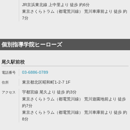
JR京浜東北線 上中里より 徒歩 約6分
東京さくらトラム（都電荒川線） 荒川車庫前より 徒歩 約
7分
個別指導学院ヒーローズ
尾久駅前校
03-6886-0789
東京都北区昭和町1-2-7 1F
宇都宮線 尾久より 徒歩 約3分
東京さくらトラム（都電荒川線） 荒川遊園地前より 徒歩
約7分
東京さくらトラム（都電荒川線） 荒川車庫前より 徒歩 約
8分