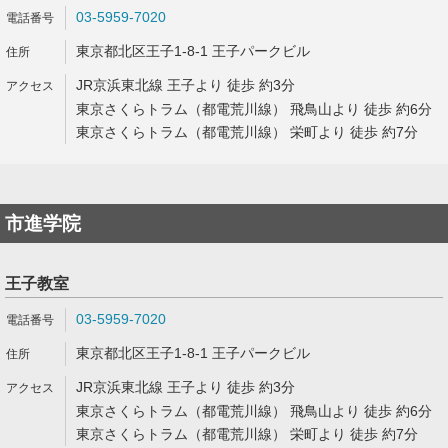
03-5959-7020
東京都北区王子1-8-1 王子パークビル
JR京浜東北線 王子より 徒歩 約3分
東京さくらトラム（都電荒川線） 飛鳥山より 徒歩 約6分
東京さくらトラム（都電荒川線） 栄町より 徒歩 約7分
市進学院
王子教室
03-5959-7020
東京都北区王子1-8-1 王子パークビル
JR京浜東北線 王子より 徒歩 約3分
東京さくらトラム（都電荒川線） 飛鳥山より 徒歩 約6分
東京さくらトラム（都電荒川線） 栄町より 徒歩 約7分