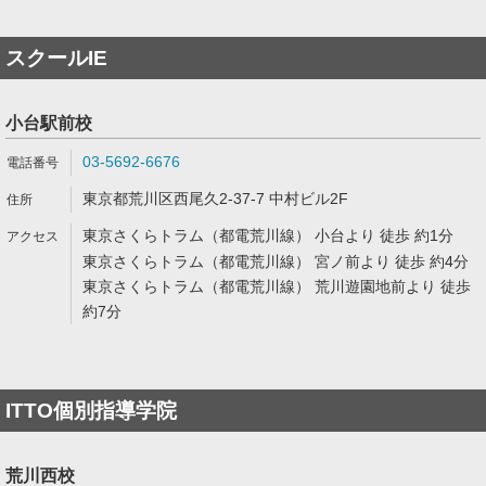
スクールIE
小台駅前校
03-5692-6676
東京都荒川区西尾久2-37-7 中村ビル2F
東京さくらトラム（都電荒川線） 小台より 徒歩 約1分
東京さくらトラム（都電荒川線） 宮ノ前より 徒歩 約4分
東京さくらトラム（都電荒川線） 荒川遊園地前より 徒歩
約7分
ITTO個別指導学院
荒川西校