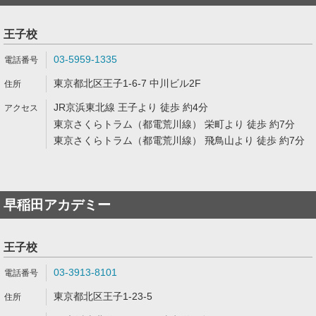
王子校
03-5959-1335
東京都北区王子1-6-7 中川ビル2F
JR京浜東北線 王子より 徒歩 約4分
東京さくらトラム（都電荒川線） 栄町より 徒歩 約7分
東京さくらトラム（都電荒川線） 飛鳥山より 徒歩 約7分
早稲田アカデミー
王子校
03-3913-8101
東京都北区王子1-23-5