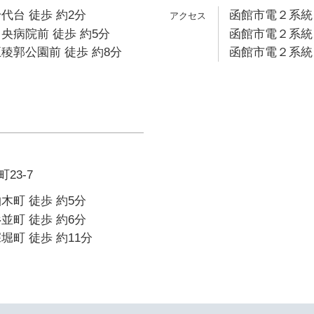
代台 徒歩 約2分
函館市電２系統 
央病院前 徒歩 約5分
函館市電２系統 
稜郭公園前 徒歩 約8分
函館市電２系統 
23-7
木町 徒歩 約5分
並町 徒歩 約6分
堀町 徒歩 約11分