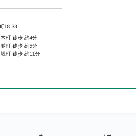
18-33
木町 徒歩 約4分
並町 徒歩 約5分
堀町 徒歩 約11分