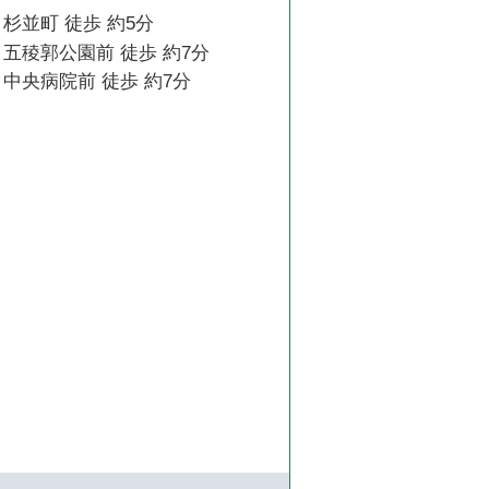
杉並町 徒歩 約5分
五稜郭公園前 徒歩 約7分
中央病院前 徒歩 約7分