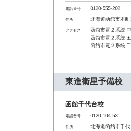
0120-555-202
北海道函館市本町3
函館市電２系統 中
函館市電２系統 五
函館市電２系統 千
東進衛星予備校
函館千代台校
0120-104-531
北海道函館市千代台