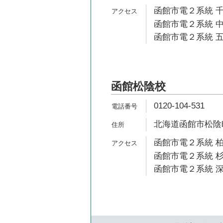
函館市電２系統 千
函館市電２系統 中
函館市電２系統 五
函館松陰校
0120-104-531
北海道函館市松陰町
函館市電２系統 柏
函館市電２系統 杉
函館市電２系統 深