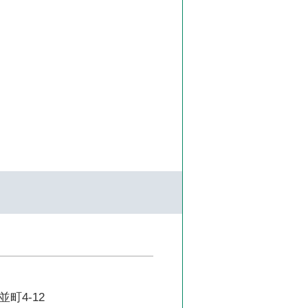
町4-12