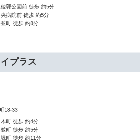
稜郭公園前 徒歩 約5分
央病院前 徒歩 約5分
並町 徒歩 約8分
ライプラス
18-33
木町 徒歩 約4分
並町 徒歩 約5分
堀町 徒歩 約11分