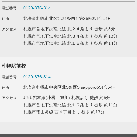
0120-876-314
北海道札幌市北区北24条西4 第26桂和ビル4F
札幌市営地下鉄南北線 北２４条より 徒歩 約3分
札幌市営地下鉄南北線 北３４条より 徒歩 約13分
札幌市営地下鉄南北線 北１８条より 徒歩 約14分
札幌駅前校
0120-876-314
北海道札幌市中央区北5条西5 sapporo55ビル4F
JR函館本線(小樽～旭川) 札幌より 徒歩 約5分
札幌市営地下鉄南北線 北１２条より 徒歩 約11分
札幌市電山鼻線 西４丁目より 徒歩 約13分