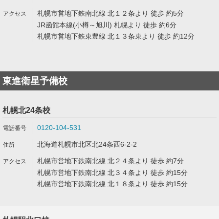
札幌市営地下鉄南北線 北１２条より 徒歩 約5分
JR函館本線(小樽～旭川) 札幌より 徒歩 約6分
札幌市営地下鉄東豊線 北１３条東より 徒歩 約12分
東進衛星予備校
札幌北24条校
0120-104-531
北海道札幌市北区北24条西6-2-2
札幌市営地下鉄南北線 北２４条より 徒歩 約7分
札幌市営地下鉄南北線 北３４条より 徒歩 約15分
札幌市営地下鉄南北線 北１８条より 徒歩 約15分