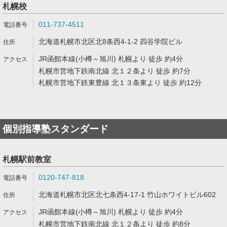
札幌校
011-737-4511
北海道札幌市北区北8条西4-1-2 四谷学院ビル
JR函館本線(小樽～旭川) 札幌より 徒歩 約4分
札幌市営地下鉄南北線 北１２条より 徒歩 約7分
札幌市営地下鉄東豊線 北１３条東より 徒歩 約12分
個別指導塾スタンダード
札幌駅前教室
0120-747-818
北海道札幌市北区北七条西4-17-1 竹山ホワイトビル602
JR函館本線(小樽～旭川) 札幌より 徒歩 約4分
札幌市営地下鉄南北線 北１２条より 徒歩 約8分