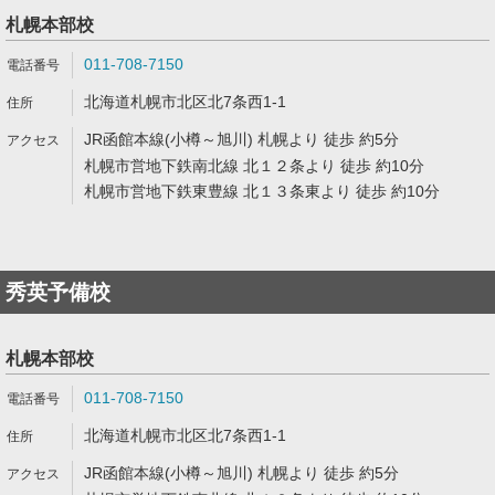
札幌本部校
011-708-7150
北海道札幌市北区北7条西1-1
JR函館本線(小樽～旭川) 札幌より 徒歩 約5分
札幌市営地下鉄南北線 北１２条より 徒歩 約10分
札幌市営地下鉄東豊線 北１３条東より 徒歩 約10分
秀英予備校
札幌本部校
011-708-7150
北海道札幌市北区北7条西1-1
JR函館本線(小樽～旭川) 札幌より 徒歩 約5分