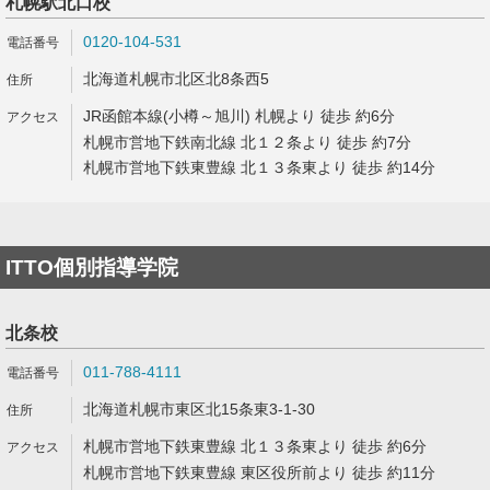
札幌駅北口校
0120-104-531
北海道札幌市北区北8条西5
JR函館本線(小樽～旭川) 札幌より 徒歩 約6分
札幌市営地下鉄南北線 北１２条より 徒歩 約7分
札幌市営地下鉄東豊線 北１３条東より 徒歩 約14分
ITTO個別指導学院
北条校
011-788-4111
北海道札幌市東区北15条東3-1-30
札幌市営地下鉄東豊線 北１３条東より 徒歩 約6分
札幌市営地下鉄東豊線 東区役所前より 徒歩 約11分