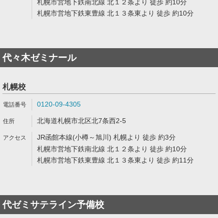
札幌市営地下鉄南北線 北１２条より 徒歩 約10分
札幌市営地下鉄東豊線 北１３条東より 徒歩 約10分
代々木ゼミナール
札幌校
0120-09-4305
北海道札幌市北区北7条西2-5
JR函館本線(小樽～旭川) 札幌より 徒歩 約3分
札幌市営地下鉄南北線 北１２条より 徒歩 約10分
札幌市営地下鉄東豊線 北１３条東より 徒歩 約11分
代ゼミサテライン予備校