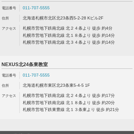
011-707-5555
北海道札幌市北区北23条西5-2-28 Kビル2F
札幌市営地下鉄南北線 北２４条より 徒歩 約4分
札幌市営地下鉄南北線 北１８条より 徒歩 約14分
札幌市営地下鉄南北線 北３４条より 徒歩 約14分
NEXUS北24条東教室
011-707-5555
北海道札幌市東区北23条東5-4-5 1F
札幌市営地下鉄南北線 北２４条より 徒歩 約17分
札幌市営地下鉄南北線 北１８条より 徒歩 約20分
札幌市営地下鉄東豊線 北１３条東より 徒歩 約21分