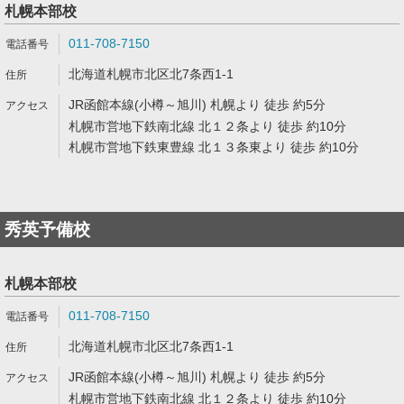
札幌本部校
011-708-7150
北海道札幌市北区北7条西1-1
JR函館本線(小樽～旭川) 札幌より 徒歩 約5分
札幌市営地下鉄南北線 北１２条より 徒歩 約10分
札幌市営地下鉄東豊線 北１３条東より 徒歩 約10分
秀英予備校
札幌本部校
011-708-7150
北海道札幌市北区北7条西1-1
JR函館本線(小樽～旭川) 札幌より 徒歩 約5分
札幌市営地下鉄南北線 北１２条より 徒歩 約10分