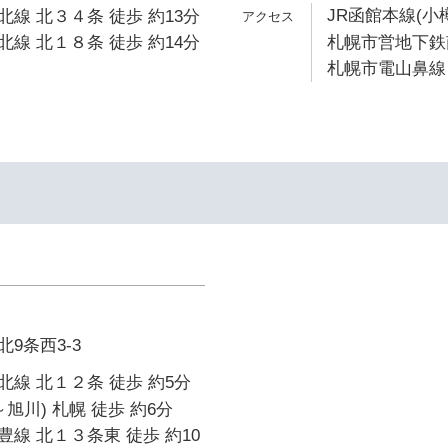
JR函館本線(小
線 北３４条 徒歩 約13分
線 北１８条 徒歩 約14分
札幌市営地下鉄南
札幌市電山鼻線 
9条西3-3
線 北１２条 徒歩 約5分
旭川) 札幌 徒歩 約6分
線 北１３条東 徒歩 約10