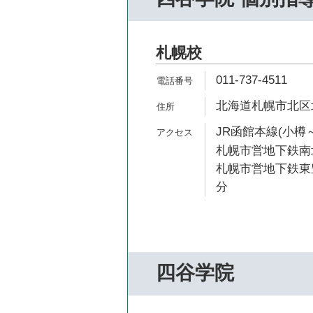
札幌校
011-737-4511
北海道札幌市北区北
JR函館本線(小樽～
札幌市営地下鉄南北
札幌市営地下鉄東豊
分
四谷学院