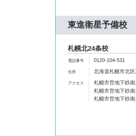
東進衛星予備校
札幌北24条校
0120-104-531
北海道札幌市北区北2
札幌市営地下鉄南北
札幌市営地下鉄南北
札幌市営地下鉄南北