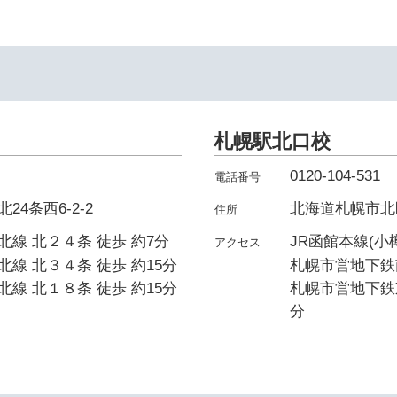
札幌駅北口校
0120-104-531
4条西6-2-2
北海道札幌市北
線 北２４条 徒歩 約7分
JR函館本線(小
線 北３４条 徒歩 約15分
札幌市営地下鉄南
線 北１８条 徒歩 約15分
札幌市営地下鉄東
分