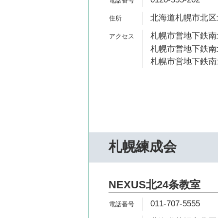
北海道札幌市北区北2
札幌市営地下鉄南北
札幌市営地下鉄南北
札幌市営地下鉄南北
札幌練成会
NEXUS北24条教室
011-707-5555