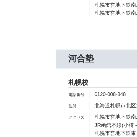
札幌市営地下鉄南北
札幌市営地下鉄南北
河合塾
札幌校
0120-008-848
北海道札幌市北区北
札幌市営地下鉄南北
JR函館本線(小樽～
札幌市営地下鉄東豊