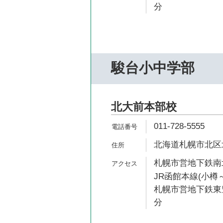
分
駿台小中学部
北大前本部校
011-728-5555
北海道札幌市北区北9
札幌市営地下鉄南北
JR函館本線(小樽～
札幌市営地下鉄東豊
分