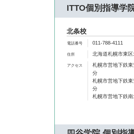
ITTO個別指導学
北条校
011-788-4111
北海道札幌市東区北1
札幌市営地下鉄東豊
分
札幌市営地下鉄東豊
分
札幌市営地下鉄南北
四谷学院 個別指