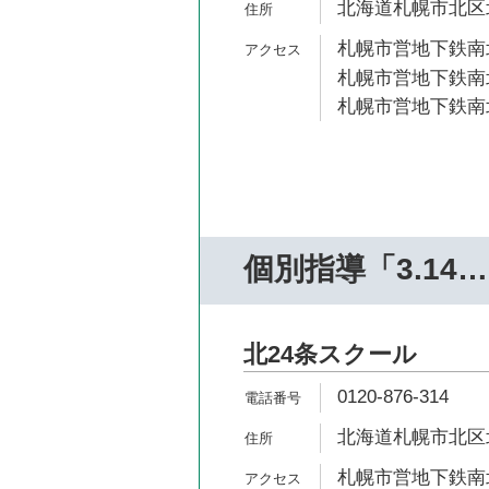
北海道札幌市北区北2
札幌市営地下鉄南北
札幌市営地下鉄南北
札幌市営地下鉄南北
個別指導「3.14
北24条スクール
0120-876-314
北海道札幌市北区北
札幌市営地下鉄南北