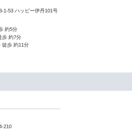
1-53 ハッピー伊丹101号
歩 約5分
徒歩 約7分
 徒歩 約11分
210