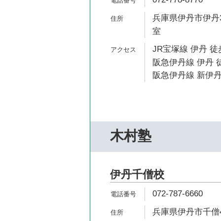
兵庫県伊丹市伊丹3-
室
JR宝塚線 伊丹 徒
阪急伊丹線 伊丹 
阪急伊丹線 新伊丹
木村塾
伊丹千僧校
072-787-6660
兵庫県伊丹市千僧4-