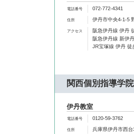
072-772-4341
伊丹市中央4-1-5 
阪急伊丹線 伊丹 
阪急伊丹線 新伊丹
JR宝塚線 伊丹 徒
関西個別指導学院
伊丹教室
0120-59-3762
兵庫県伊丹市西台3-