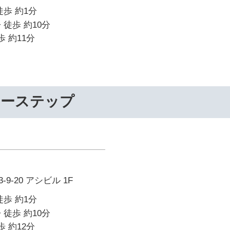
徒歩 約1分
 徒歩 約10分
歩 約11分
リーステップ
9-20 アシビル 1F
徒歩 約1分
 徒歩 約10分
歩 約12分