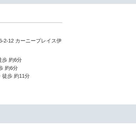
-2-12 カーニープレイス伊
徒歩 約6分
歩 約6分
 徒歩 約11分