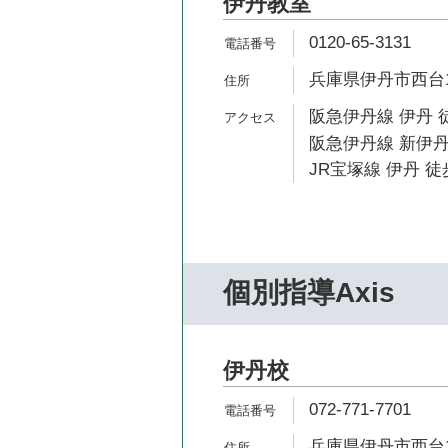
伊丹教室
0120-65-3131
兵庫県伊丹市西台1-
阪急伊丹線 伊丹 
阪急伊丹線 新伊丹
JR宝塚線 伊丹 徒
個別指導Axis
伊丹校
072-771-7701
兵庫県伊丹市西台1-