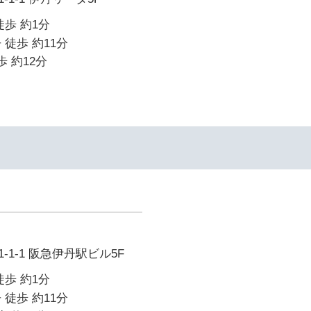
徒歩 約1分
 徒歩 約11分
歩 約12分
1-1 阪急伊丹駅ビル5F
徒歩 約1分
 徒歩 約11分