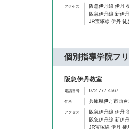
阪急伊丹線 伊丹 
阪急伊丹線 新伊丹
JR宝塚線 伊丹 徒
個別指導学院フ
阪急伊丹教室
072-777-4567
兵庫県伊丹市西台3-
阪急伊丹線 伊丹 
阪急伊丹線 新伊丹
JR宝塚線 伊丹 徒