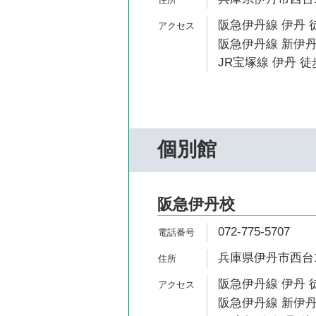
阪急伊丹線 伊丹 
阪急伊丹線 新伊丹
JR宝塚線 伊丹 徒
個別館
阪急伊丹校
072-775-5707
兵庫県伊丹市西台1-
阪急伊丹線 伊丹 
阪急伊丹線 新伊丹