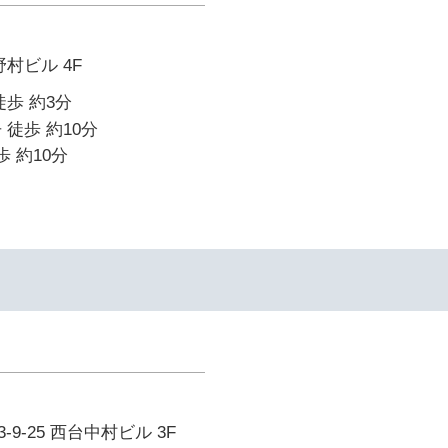
野村ビル 4F
徒歩 約3分
 徒歩 約10分
歩 約10分
9-25 西台中村ビル 3F