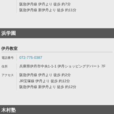
阪急伊丹線 伊丹より 徒歩 約7分
阪急伊丹線 新伊丹より 徒歩 約11分
浜学園
伊丹教室
072-775-0387
兵庫県伊丹市中央1-1-1 伊丹ショッピングデパート 7F
阪急伊丹線 伊丹より 徒歩 約2分
JR宝塚線 伊丹より 徒歩 約12分
阪急伊丹線 新伊丹より 徒歩 約12分
木村塾