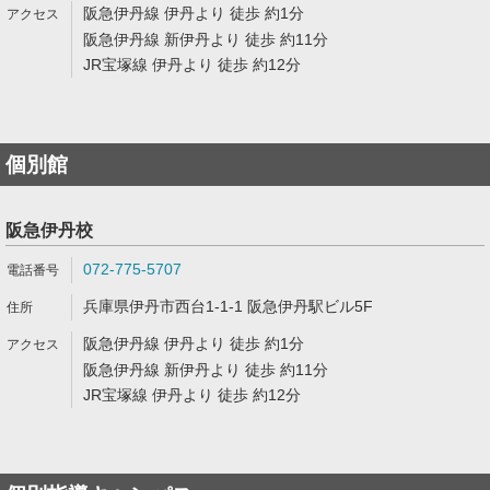
阪急伊丹線 伊丹より 徒歩 約1分
阪急伊丹線 新伊丹より 徒歩 約11分
JR宝塚線 伊丹より 徒歩 約12分
個別館
阪急伊丹校
072-775-5707
兵庫県伊丹市西台1-1-1 阪急伊丹駅ビル5F
阪急伊丹線 伊丹より 徒歩 約1分
阪急伊丹線 新伊丹より 徒歩 約11分
JR宝塚線 伊丹より 徒歩 約12分