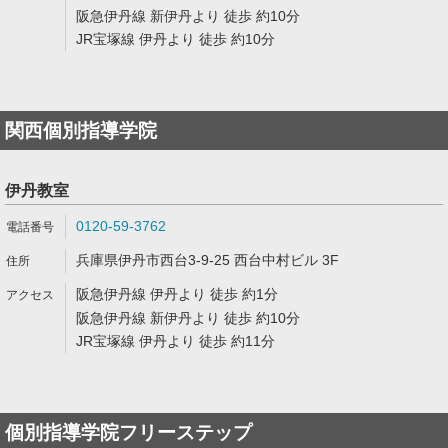
阪急伊丹線 新伊丹より 徒歩 約10分
JR宝塚線 伊丹より 徒歩 約10分
関西個別指導学院
伊丹教室
0120-59-3762
兵庫県伊丹市西台3-9-25 西台中村ビル 3F
阪急伊丹線 伊丹より 徒歩 約1分
阪急伊丹線 新伊丹より 徒歩 約10分
JR宝塚線 伊丹より 徒歩 約11分
個別指導学院フリーステップ