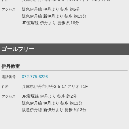
阪急伊丹線 伊丹より 徒歩 約5分
阪急伊丹線 新伊丹より 徒歩 約13分
JR宝塚線 伊丹より 徒歩 約16分
ゴールフリー
伊丹教室
072-775-6226
兵庫県伊丹市伊丹2-5-17 アリオII 1F
JR宝塚線 伊丹より 徒歩 約2分
阪急伊丹線 伊丹より 徒歩 約11分
阪急伊丹線 新伊丹より 徒歩 約13分