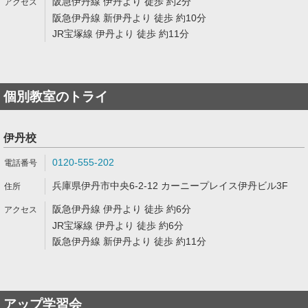
阪急伊丹線 伊丹より 徒歩 約2分
阪急伊丹線 新伊丹より 徒歩 約10分
JR宝塚線 伊丹より 徒歩 約11分
個別教室のトライ
伊丹校
0120-555-202
兵庫県伊丹市中央6-2-12 カーニープレイス伊丹ビル3F
阪急伊丹線 伊丹より 徒歩 約6分
JR宝塚線 伊丹より 徒歩 約6分
阪急伊丹線 新伊丹より 徒歩 約11分
アップ学習会