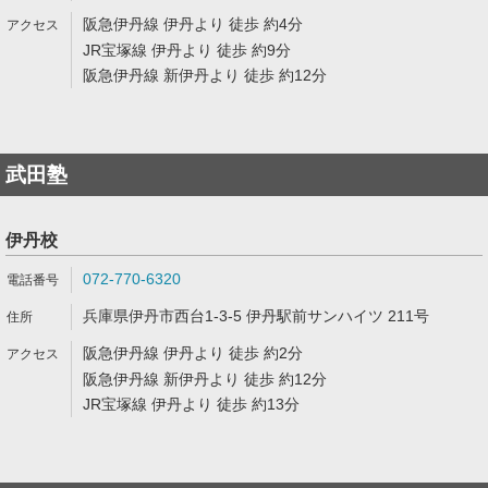
阪急伊丹線 伊丹より 徒歩 約4分
JR宝塚線 伊丹より 徒歩 約9分
阪急伊丹線 新伊丹より 徒歩 約12分
武田塾
伊丹校
072-770-6320
兵庫県伊丹市西台1-3-5 伊丹駅前サンハイツ 211号
阪急伊丹線 伊丹より 徒歩 約2分
阪急伊丹線 新伊丹より 徒歩 約12分
JR宝塚線 伊丹より 徒歩 約13分