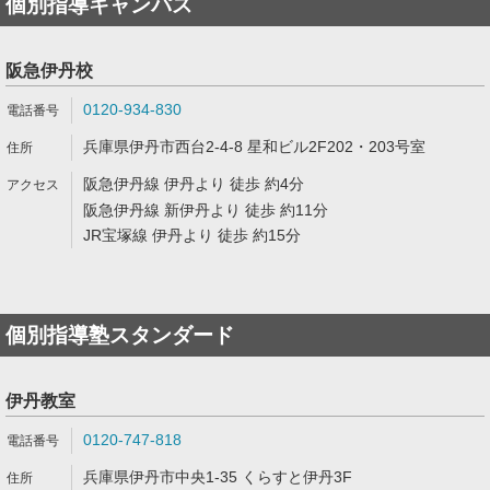
個別指導キャンパス
阪急伊丹校
0120-934-830
兵庫県伊丹市西台2-4-8 星和ビル2F202・203号室
阪急伊丹線 伊丹より 徒歩 約4分
阪急伊丹線 新伊丹より 徒歩 約11分
JR宝塚線 伊丹より 徒歩 約15分
個別指導塾スタンダード
伊丹教室
0120-747-818
兵庫県伊丹市中央1-35 くらすと伊丹3F