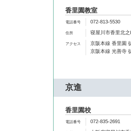
香里園教室
072-813-5530
寝屋川市香里北之町
京阪本線 香里園 
京阪本線 光善寺 徒
京進
香里園校
072-835-2691