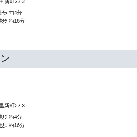
新町22-3
徒歩 約4分
歩 約16分
ワン
新町22-3
徒歩 約4分
歩 約16分