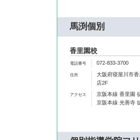
馬渕個別
香里園校
072-833-3700
大阪府寝屋川市香里
店2F
京阪本線 香里園 
京阪本線 光善寺 徒