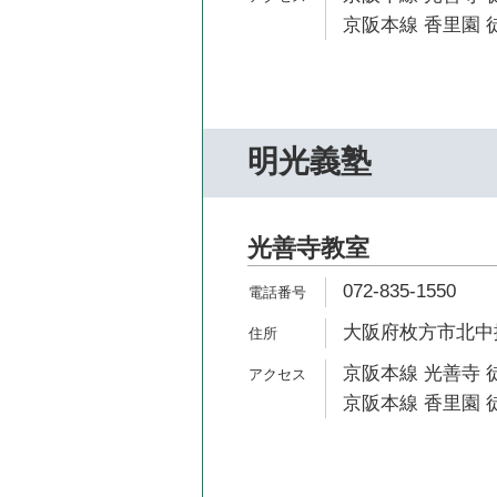
京阪本線 香里園 徒
明光義塾
光善寺教室
072-835-1550
大阪府枚方市北中振3
京阪本線 光善寺 
京阪本線 香里園 徒