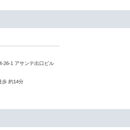
-26-1 アサンテ出口ビル
歩 約14分