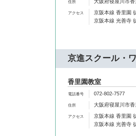
大阪府寝屋川市香里
京阪本線 香里園 
京阪本線 光善寺 徒
京進スクール・
香里園教室
072-802-7577
大阪府寝屋川市香里
京阪本線 香里園 
京阪本線 光善寺 徒