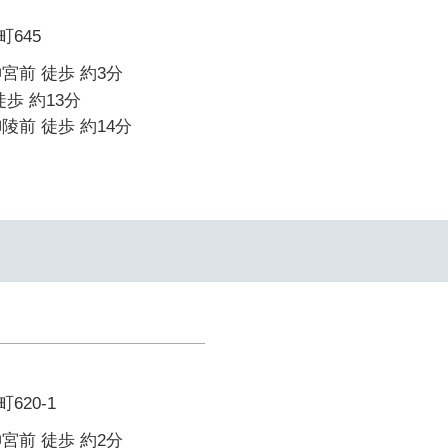
645
宮前 徒歩 約3分
歩 約13分
陵前 徒歩 約14分
620-1
宮前 徒歩 約2分