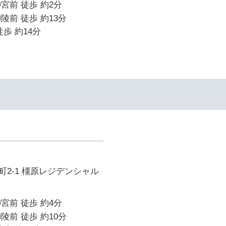
宮前 徒歩 約2分
陵前 徒歩 約13分
歩 約14分
2-1 橿原レジデンシャル
宮前 徒歩 約4分
陵前 徒歩 約10分