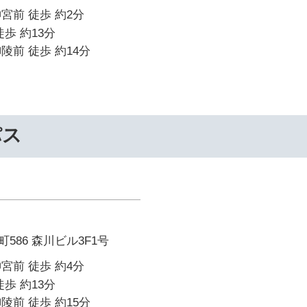
宮前 徒歩 約2分
歩 約13分
陵前 徒歩 約14分
パス
586 森川ビル3F1号
宮前 徒歩 約4分
歩 約13分
陵前 徒歩 約15分