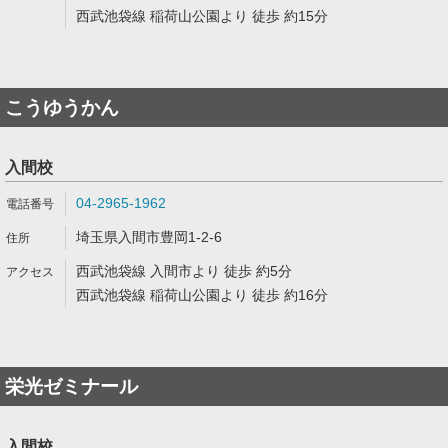
西武池袋線 稲荷山公園より 徒歩 約15分
こうゆうかん
入間校
04-2965-1962
埼玉県入間市豊岡1-2-6
西武池袋線 入間市より 徒歩 約5分
西武池袋線 稲荷山公園より 徒歩 約16分
栄光ゼミナール
入間校