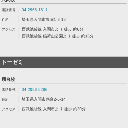
04-2966-1811
埼玉県入間市豊岡1-3-18
西武池袋線 入間市より 徒歩 約6分
西武池袋線 稲荷山公園より 徒歩 約16分
トーゼミ
扇台校
04-2936-8296
埼玉県入間市扇台2-6-14
西武池袋線 入間市より 徒歩 約20分