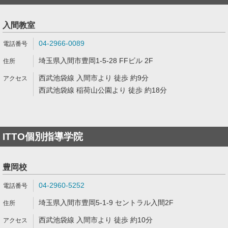
入間教室
04-2966-0089
埼玉県入間市豊岡1-5-28 FFビル 2F
西武池袋線 入間市より 徒歩 約9分
西武池袋線 稲荷山公園より 徒歩 約18分
ITTO個別指導学院
豊岡校
04-2960-5252
埼玉県入間市豊岡5-1-9 セントラル入間2F
西武池袋線 入間市より 徒歩 約10分