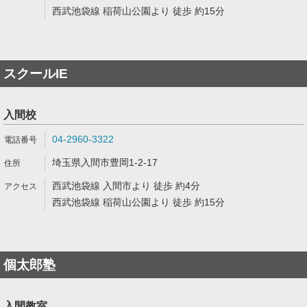
西武池袋線 稲荷山公園より 徒歩 約15分
スクールIE
入間校
04-2960-3322
埼玉県入間市豊岡1-2-17
西武池袋線 入間市より 徒歩 約4分
西武池袋線 稲荷山公園より 徒歩 約15分
個太郎塾
入間教室