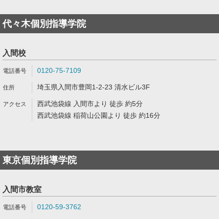
代々木個別指導学院
入間校
0120-75-7109
埼玉県入間市豊岡1-2-23 清水ビル3F
西武池袋線 入間市より 徒歩 約5分
西武池袋線 稲荷山公園より 徒歩 約16分
東京個別指導学院
入間市教室
0120-59-3762