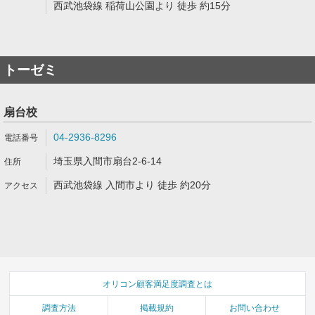
西武池袋線 稲荷山公園より 徒歩 約15分
トーゼミ
扇台校
04-2936-8296
埼玉県入間市扇台2-6-14
西武池袋線 入間市より 徒歩 約20分
オリコン顧客満足度調査とは
調査方法
掲載規約
お問い合わせ