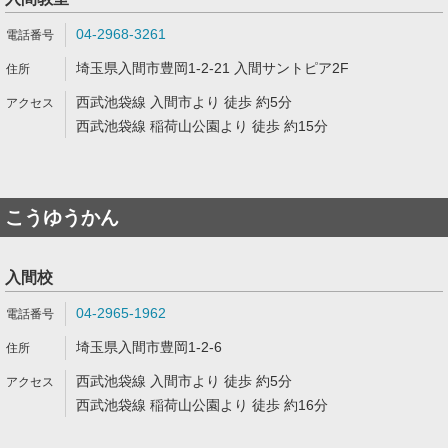
04-2968-3261
埼玉県入間市豊岡1-2-21 入間サントピア2F
西武池袋線 入間市より 徒歩 約5分
西武池袋線 稲荷山公園より 徒歩 約15分
こうゆうかん
入間校
04-2965-1962
埼玉県入間市豊岡1-2-6
西武池袋線 入間市より 徒歩 約5分
西武池袋線 稲荷山公園より 徒歩 約16分