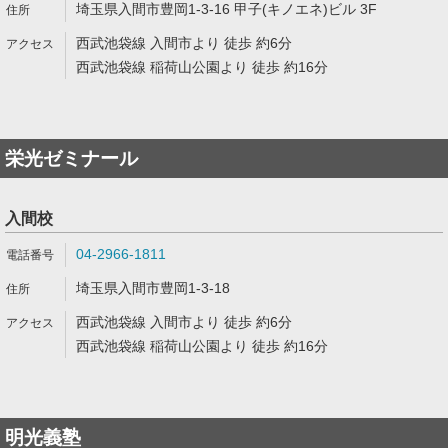
埼玉県入間市豊岡1-3-16 甲子(キノエネ)ビル 3F
西武池袋線 入間市より 徒歩 約6分
西武池袋線 稲荷山公園より 徒歩 約16分
栄光ゼミナール
入間校
04-2966-1811
埼玉県入間市豊岡1-3-18
西武池袋線 入間市より 徒歩 約6分
西武池袋線 稲荷山公園より 徒歩 約16分
明光義塾