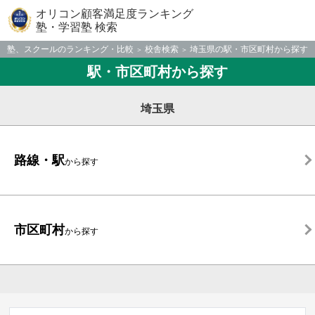
オリコン顧客満足度ランキング
塾・学習塾 検索
塾、スクールのランキング・比較
校舎検索
埼玉県の駅・市区町村から探す
駅・市区町村から探す
埼玉県
路線・駅
から探す
市区町村
から探す