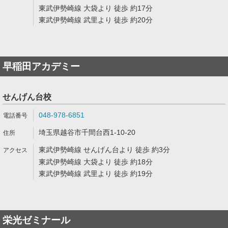
東武伊勢崎線 大袋より 徒歩 約17分
東武伊勢崎線 武里より 徒歩 約20分
早稲田アカデミー
せんげん台校
048-978-6851
埼玉県越谷市千間台西1-10-20
東武伊勢崎線 せんげん台より 徒歩 約3分
東武伊勢崎線 大袋より 徒歩 約18分
東武伊勢崎線 武里より 徒歩 約19分
栄光ゼミナール