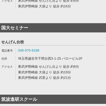
東武伊勢崎線 せんげん台より 徒歩 約5分
東武伊勢崎線 大袋より 徒歩 約16分
国大セミナー
せんげん台校
048-970-8188
埼玉県越谷市千間台西3-1-25 バロービル2F
東武伊勢崎線 せんげん台より 徒歩 約8分
東武伊勢崎線 大袋より 徒歩 約19分
東武伊勢崎線 武里より 徒歩 約21分
筑波進研スクール