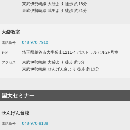
東武伊勢崎線 大袋より 徒歩 約18分
東武伊勢崎線 武里より 徒歩 約21分
大袋教室
048-970-7910
埼玉県越谷市大字袋山1211-4 パストラルヒル2F号室
東武伊勢崎線 大袋より 徒歩 約3分
東武伊勢崎線 せんげん台より 徒歩 約19分
国大セミナー
せんげん台校
048-970-8188