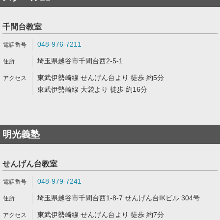
千間台教室
048-976-7211
埼玉県越谷市千間台西2-5-1
東武伊勢崎線 せんげん台より 徒歩 約5分
東武伊勢崎線 大袋より 徒歩 約16分
明光義塾
せんげん台教室
048-979-7241
埼玉県越谷市千間台西1-8-7 せんげん台IKビル 304号
東武伊勢崎線 せんげん台より 徒歩 約7分