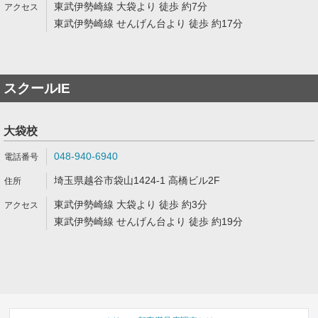
東武伊勢崎線 大袋より 徒歩 約7分
東武伊勢崎線 せんげん台より 徒歩 約17分
スクールIE
大袋校
048-940-6940
埼玉県越谷市袋山1424-1 高橋ビル2F
東武伊勢崎線 大袋より 徒歩 約3分
東武伊勢崎線 せんげん台より 徒歩 約19分