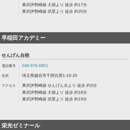
東武伊勢崎線 大袋より 徒歩 約17分
東武伊勢崎線 武里より 徒歩 約20分
早稲田アカデミー
せんげん台校
048-978-6851
埼玉県越谷市千間台西1-10-20
東武伊勢崎線 せんげん台より 徒歩 約3分
東武伊勢崎線 大袋より 徒歩 約18分
東武伊勢崎線 武里より 徒歩 約19分
栄光ゼミナール