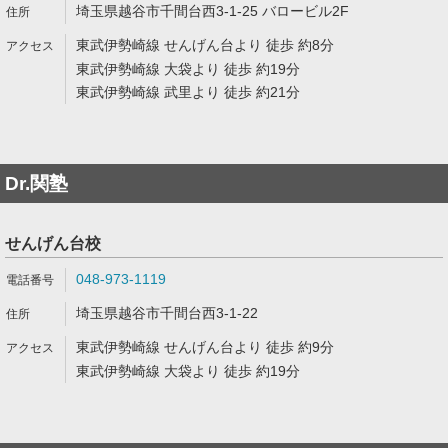
埼玉県越谷市千間台西3-1-25 バロービル2F
東武伊勢崎線 せんげん台より 徒歩 約8分
東武伊勢崎線 大袋より 徒歩 約19分
東武伊勢崎線 武里より 徒歩 約21分
Dr.関塾
せんげん台校
048-973-1119
埼玉県越谷市千間台西3-1-22
東武伊勢崎線 せんげん台より 徒歩 約9分
東武伊勢崎線 大袋より 徒歩 約19分