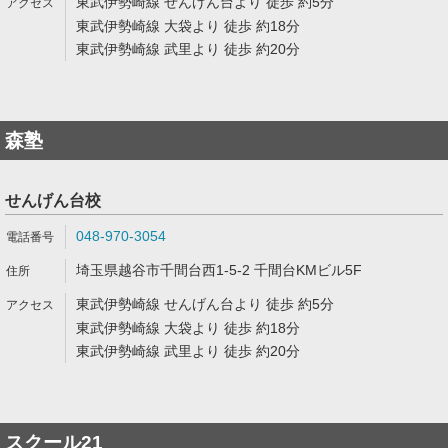
東武伊勢崎線 せんげん台より 徒歩 約5分
東武伊勢崎線 大袋より 徒歩 約18分
東武伊勢崎線 武里より 徒歩 約20分
森塾
せんげん台校
048-970-3054
埼玉県越谷市千間台西1-5-2 千間台KMビル5F
東武伊勢崎線 せんげん台より 徒歩 約5分
東武伊勢崎線 大袋より 徒歩 約18分
東武伊勢崎線 武里より 徒歩 約20分
スクール21