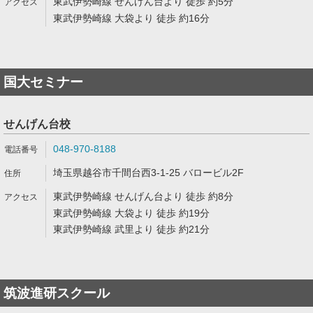
東武伊勢崎線 せんげん台より 徒歩 約5分
東武伊勢崎線 大袋より 徒歩 約16分
国大セミナー
せんげん台校
048-970-8188
埼玉県越谷市千間台西3-1-25 バロービル2F
東武伊勢崎線 せんげん台より 徒歩 約8分
東武伊勢崎線 大袋より 徒歩 約19分
東武伊勢崎線 武里より 徒歩 約21分
筑波進研スクール