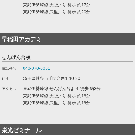
東武伊勢崎線 大袋より 徒歩 約17分
東武伊勢崎線 武里より 徒歩 約20分
早稲田アカデミー
せんげん台校
048-978-6851
埼玉県越谷市千間台西1-10-20
東武伊勢崎線 せんげん台より 徒歩 約3分
東武伊勢崎線 大袋より 徒歩 約18分
東武伊勢崎線 武里より 徒歩 約19分
栄光ゼミナール