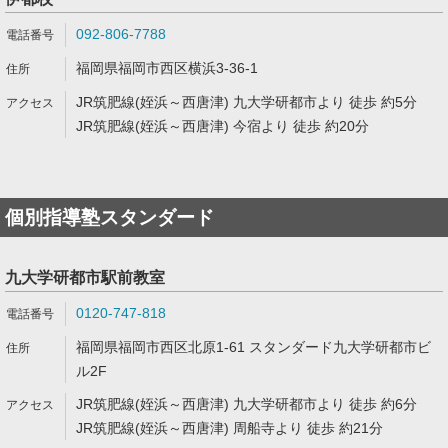
092-806-7788
福岡県福岡市西区横浜3-36-1
JR筑肥線(姪浜～西唐津) 九大学研都市より 徒歩 約5分
JR筑肥線(姪浜～西唐津) 今宿より 徒歩 約20分
個別指導塾スタンダード
九大学研都市駅前教室
0120-747-818
福岡県福岡市西区北原1-61 スタンダード九大学研都市ビ
ル2F
JR筑肥線(姪浜～西唐津) 九大学研都市より 徒歩 約6分
JR筑肥線(姪浜～西唐津) 周船寺より 徒歩 約21分