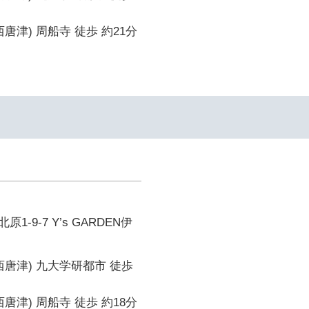
唐津) 周船寺 徒歩 約21分
-9-7 Y’s GARDEN伊
西唐津) 九大学研都市 徒歩
唐津) 周船寺 徒歩 約18分