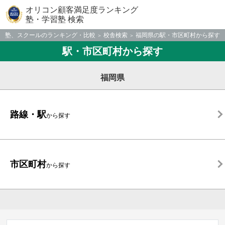
オリコン顧客満足度ランキング
塾・学習塾 検索
塾、スクールのランキング・比較
校舎検索
福岡県の駅・市区町村から探す
駅・市区町村から探す
福岡県
路線・駅
から探す
市区町村
から探す