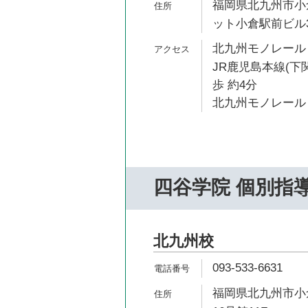
福岡県北九州市小倉
ット小倉駅前ビル
北九州モノレール 
JR鹿児島本線(下
歩 約4分
北九州モノレール 
四谷学院 個別指
北九州校
093-533-6631
福岡県北九州市小倉