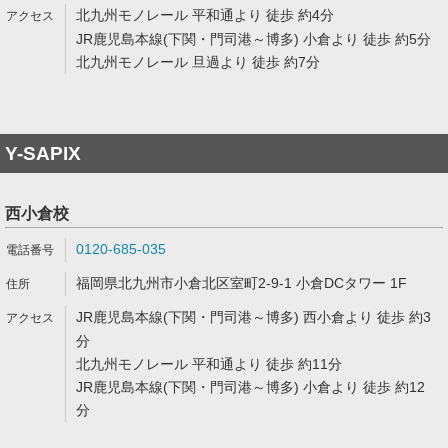
北九州モノレール 平和通より 徒歩 約4分
JR鹿児島本線(下関・門司港～博多) 小倉より 徒歩 約5分
北九州モノレール 旦過より 徒歩 約7分
Y-SAPIX
西小倉校
0120-685-035
福岡県北九州市小倉北区室町2-9-1 小倉DCタワー 1F
JR鹿児島本線(下関・門司港～博多) 西小倉より 徒歩 約3
分
北九州モノレール 平和通より 徒歩 約11分
JR鹿児島本線(下関・門司港～博多) 小倉より 徒歩 約12
分