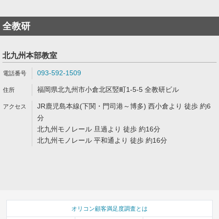
全教研
北九州本部教室
093-592-1509
福岡県北九州市小倉北区竪町1-5-5 全教研ビル
JR鹿児島本線(下関・門司港～博多) 西小倉より 徒歩 約6
分
北九州モノレール 旦過より 徒歩 約16分
北九州モノレール 平和通より 徒歩 約16分
オリコン顧客満足度調査とは