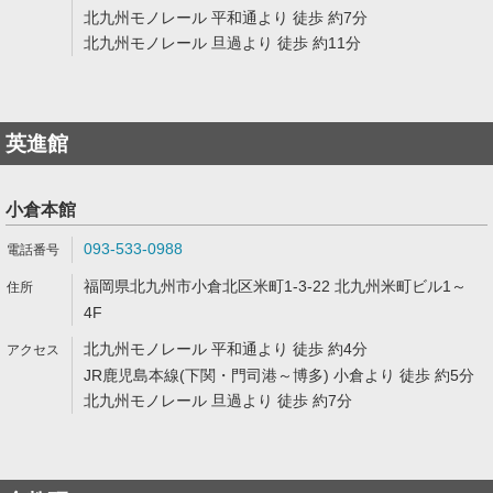
北九州モノレール 平和通より 徒歩 約7分
北九州モノレール 旦過より 徒歩 約11分
英進館
小倉本館
093-533-0988
福岡県北九州市小倉北区米町1-3-22 北九州米町ビル1～
4F
北九州モノレール 平和通より 徒歩 約4分
JR鹿児島本線(下関・門司港～博多) 小倉より 徒歩 約5分
北九州モノレール 旦過より 徒歩 約7分