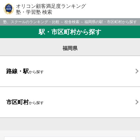
オリコン顧客満足度ランキング
塾・学習塾 検索
塾、スクールのランキング・比較
校舎検索
福岡県の駅・市区町村から探す
駅・市区町村から探す
福岡県
路線・駅
から探す
市区町村
から探す