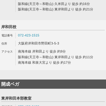
阪和線(天王寺～和歌山) 久米田より 徒歩 約16分
阪和線(天王寺～和歌山) 東岸和田より 徒歩 約21分
岸和田校
072-423-1515
大阪府岸和田市野田町3-5-3
南海本線 岸和田より 徒歩 約9分
阪和線(天王寺～和歌山) 東岸和田より 徒歩 約11分
南海本線 和泉大宮より 徒歩 約17分
開成ベガ
東岸和田本部教室