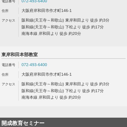
072-493-6400
大阪府岸和田市作才町146-1
阪和線(天王寺～和歌山) 東岸和田より 徒歩 約3分
阪和線(天王寺～和歌山) 下松より 徒歩 約17分
南海本線 岸和田より 徒歩 約20分
東岸和田本部教室
072-493-6400
大阪府岸和田市作才町146-1
阪和線(天王寺～和歌山) 東岸和田より 徒歩 約3分
阪和線(天王寺～和歌山) 下松より 徒歩 約17分
南海本線 岸和田より 徒歩 約20分
開成教育セミナー