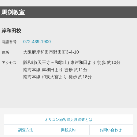
馬渕教室
岸和田校
072-439-1900
大阪府岸和田市野田町3-4-10
阪和線(天王寺～和歌山) 東岸和田より 徒歩 約10分
南海本線 岸和田より 徒歩 約11分
南海本線 和泉大宮より 徒歩 約18分
オリコン顧客満足度調査とは
調査方法
掲載規約
お問い合わせ