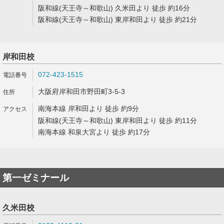
阪和線(天王寺～和歌山) 久米田より 徒歩 約16分
阪和線(天王寺～和歌山) 東岸和田より 徒歩 約21分
岸和田校
072-423-1515
大阪府岸和田市野田町3-5-3
南海本線 岸和田より 徒歩 約9分
阪和線(天王寺～和歌山) 東岸和田より 徒歩 約11分
南海本線 和泉大宮より 徒歩 約17分
第一ゼミナール
久米田校