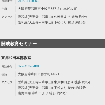
0120-4119-01
大阪府岸和田市小松里857-2 山本ビル1F
阪和線(天王寺～和歌山) 久米田より 徒歩 約4分
阪和線(天王寺～和歌山) 下松より 徒歩 約15分
開成教育セミナー
東岸和田本部教室
072-493-6400
大阪府岸和田市作才町146-1
阪和線(天王寺～和歌山) 東岸和田より 徒歩 約3分
阪和線(天王寺～和歌山) 下松より 徒歩 約17分
南海本線 岸和田より 徒歩 約20分