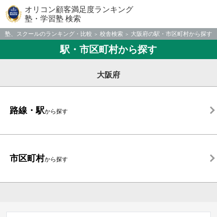
オリコン顧客満足度ランキング
塾・学習塾 検索
塾、スクールのランキング・比較
校舎検索
大阪府の駅・市区町村から探す
駅・市区町村から探す
大阪府
路線・駅
から探す
市区町村
から探す