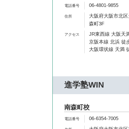
06-4801-9855
大阪府大阪市北区天
森町3F
JR東西線 大阪天満
京阪本線 北浜 徒歩
大阪環状線 天満 徒
進学塾WIN
南森町校
06-6354-7005