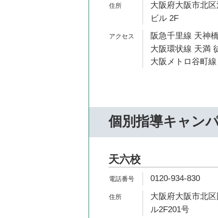
大阪府大阪市北区浪
ビル 2F
阪急千里線 天神橋
大阪環状線 天満 
大阪メトロ谷町線 
個別指導キャン
天六校
0120-934-830
大阪府大阪市北区国
ル2F201号