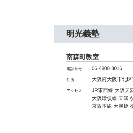
明光義塾
南森町教室
06-4800-3016
大阪府大阪市北区東天
JR東西線 大阪天満
大阪環状線 天満 徒
京阪本線 天満橋 徒