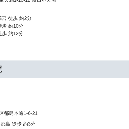
天満1-10-12 新日本天満
宮 徒歩 約2分
歩 約10分
歩 約12分
院
都島本通1-6-21
都島 徒歩 約3分