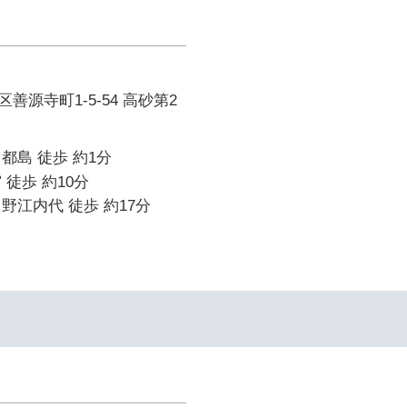
善源寺町1-5-54 高砂第2
都島 徒歩 約1分
 徒歩 約10分
野江内代 徒歩 約17分