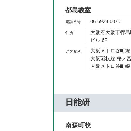
都島教室
06-6929-0070
大阪府大阪市都島区
ビル 6F
大阪メトロ谷町線 
大阪環状線 桜ノ宮
大阪メトロ谷町線 
日能研
南森町校