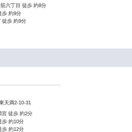
筋六丁目 徒歩 約8分
徒歩 約9分
 徒歩 約9分
満2-10-31
宮 徒歩 約2分
歩 約10分
歩 約12分