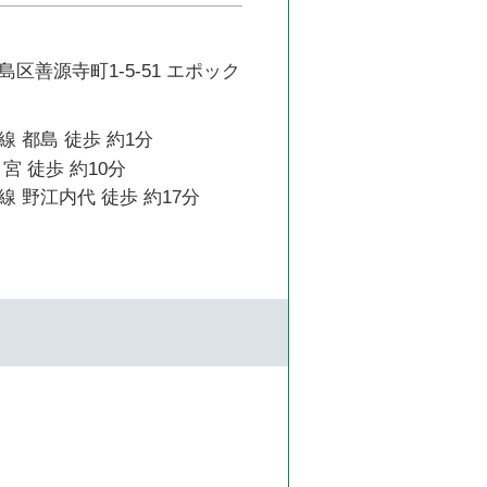
区善源寺町1-5-51 エポック
 都島 徒歩 約1分
宮 徒歩 約10分
 野江内代 徒歩 約17分