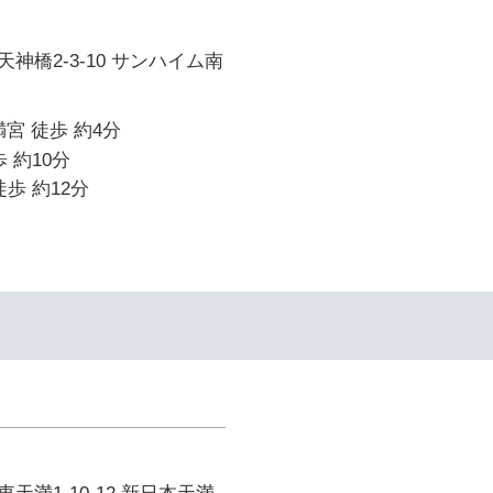
神橋2-3-10 サンハイム南
宮 徒歩 約4分
 約10分
歩 約12分