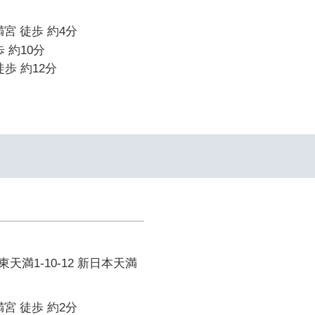
宮 徒歩 約4分
 約10分
歩 約12分
天満1-10-12 新日本天満
宮 徒歩 約2分