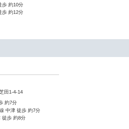
歩 約10分
歩 約12分
1-4-14
歩 約7分
 中津 徒歩 約7分
 徒歩 約8分