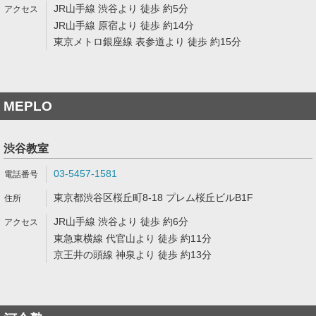
JR山手線 渋谷より 徒歩 約5分
JR山手線 原宿より 徒歩 約14分
東京メトロ銀座線 表参道より 徒歩 約15分
MEPLO
渋谷教室
03-5457-1581
東京都渋谷区桜丘町8-18 プレム桜丘ビルB1F
JR山手線 渋谷より 徒歩 約6分
東急東横線 代官山より 徒歩 約11分
京王井の頭線 神泉より 徒歩 約13分