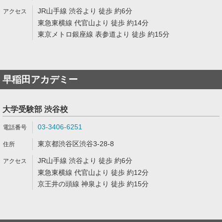
JR山手線 渋谷より 徒歩 約6分
東急東横線 代官山より 徒歩 約14分
東京メトロ銀座線 表参道より 徒歩 約15分
早稲田アカデミー
大学受験部 渋谷校
03-3406-6251
東京都渋谷区渋谷3-28-8
JR山手線 渋谷より 徒歩 約6分
東急東横線 代官山より 徒歩 約12分
京王井の頭線 神泉より 徒歩 約15分