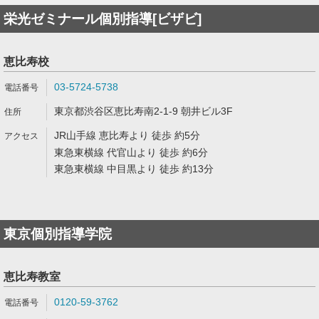
栄光ゼミナール個別指導[ビザビ]
恵比寿校
03-5724-5738
東京都渋谷区恵比寿南2-1-9 朝井ビル3F
JR山手線 恵比寿より 徒歩 約5分
東急東横線 代官山より 徒歩 約6分
東急東横線 中目黒より 徒歩 約13分
東京個別指導学院
恵比寿教室
0120-59-3762