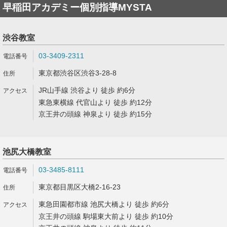
早稲田アカデミー個別指導MYSTA
渋谷教室
03-3409-2311
東京都渋谷区渋谷3-28-8
JR山手線 渋谷より 徒歩 約6分
東急東横線 代官山より 徒歩 約12分
京王井の頭線 神泉より 徒歩 約15分
池尻大橋教室
03-3485-8111
東京都目黒区大橋2-16-23
東急田園都市線 池尻大橋より 徒歩 約6分
京王井の頭線 駒場東大前より 徒歩 約10分