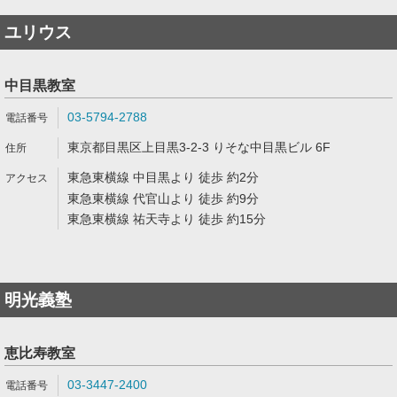
ユリウス
中目黒教室
03-5794-2788
東京都目黒区上目黒3-2-3 りそな中目黒ビル 6F
東急東横線 中目黒より 徒歩 約2分
東急東横線 代官山より 徒歩 約9分
東急東横線 祐天寺より 徒歩 約15分
明光義塾
恵比寿教室
03-3447-2400