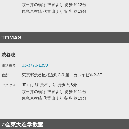
京王井の頭線 神泉より 徒歩 約12分
東急東横線 代官山より 徒歩 約13分
TOMAS
渋谷校
03-3770-1359
東京都渋谷区桜丘町2-9 第一カスヤビル2-3F
JR山手線 渋谷より 徒歩 約3分
京王井の頭線 神泉より 徒歩 約11分
東急東横線 代官山より 徒歩 約13分
Z会東大進学教室