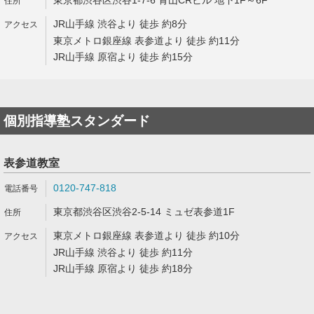
東京都渋谷区渋谷1-7-6 青山CRビル 地下1F～6F
JR山手線 渋谷より 徒歩 約8分
東京メトロ銀座線 表参道より 徒歩 約11分
JR山手線 原宿より 徒歩 約15分
個別指導塾スタンダード
表参道教室
0120-747-818
東京都渋谷区渋谷2-5-14 ミュゼ表参道1F
東京メトロ銀座線 表参道より 徒歩 約10分
JR山手線 渋谷より 徒歩 約11分
JR山手線 原宿より 徒歩 約18分