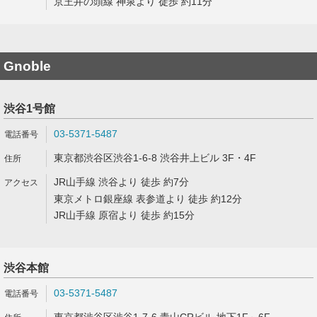
京王井の頭線 神泉より 徒歩 約11分
Gnoble
渋谷1号館
03-5371-5487
東京都渋谷区渋谷1-6-8 渋谷井上ビル 3F・4F
JR山手線 渋谷より 徒歩 約7分
東京メトロ銀座線 表参道より 徒歩 約12分
JR山手線 原宿より 徒歩 約15分
渋谷本館
03-5371-5487