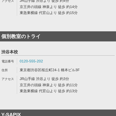
JR山手線 渋谷より 徒歩 約4分
京王井の頭線 神泉より 徒歩 約14分
東急東横線 代官山より 徒歩 約15分
個別教室のトライ
渋谷本校
0120-555-202
東京都渋谷区桜丘町24-1 橋本ビル3F
JR山手線 渋谷より 徒歩 約3分
京王井の頭線 神泉より 徒歩 約11分
東急東横線 代官山より 徒歩 約13分
Y-SAPIX