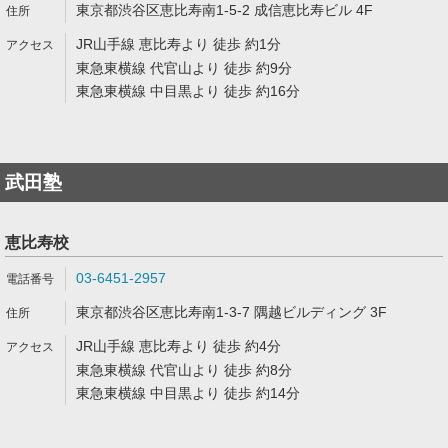
東京都渋谷区恵比寿南1-5-2 成信恵比寿ビル 4F
JR山手線 恵比寿より 徒歩 約1分
東急東横線 代官山より 徒歩 約9分
東急東横線 中目黒より 徒歩 約16分
武田塾
恵比寿校
03-6451-2957
東京都渋谷区恵比寿南1-3-7 隅越ビルディング 3F
JR山手線 恵比寿より 徒歩 約4分
東急東横線 代官山より 徒歩 約8分
東急東横線 中目黒より 徒歩 約14分