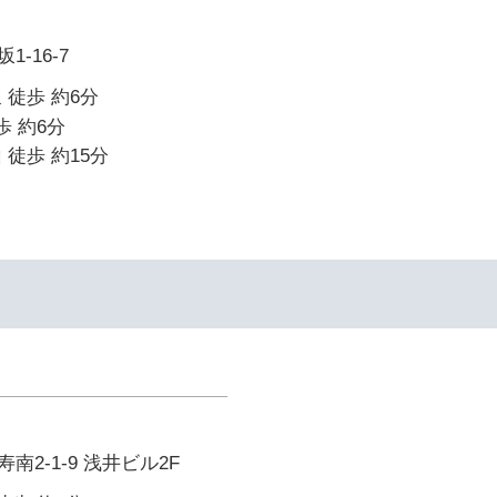
-16-7
 徒歩 約6分
歩 約6分
 徒歩 約15分
2-1-9 浅井ビル2F