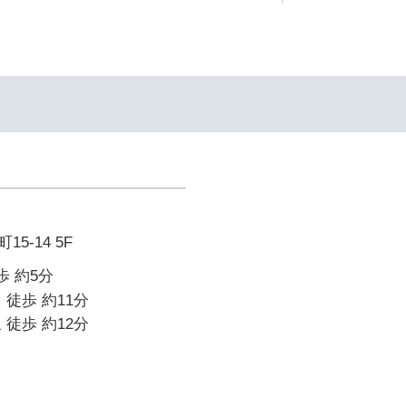
5-14 5F
歩 約5分
 徒歩 約11分
 徒歩 約12分