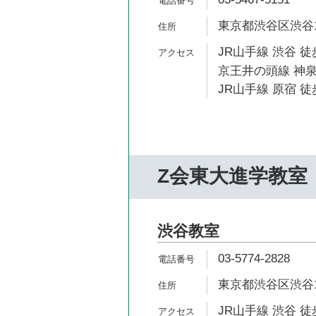
東京都渋谷区渋谷1-
JR山手線 渋谷 徒
京王井の頭線 神泉
JR山手線 原宿 徒
Z会東大進学教室
渋谷教室
03-5774-2828
東京都渋谷区渋谷1-
JR山手線 渋谷 徒