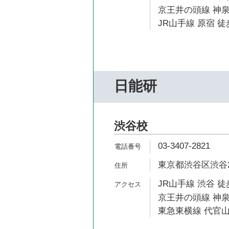
京王井の頭線 神泉
JR山手線 原宿 徒
日能研
渋谷校
03-3407-2821
東京都渋谷区渋谷2-
JR山手線 渋谷 徒
京王井の頭線 神泉
東急東横線 代官山