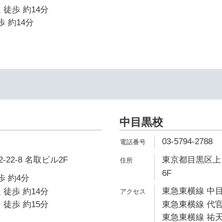
 徒歩 約14分
歩 約14分
中目黒校
03-5794-2788
22-8 名取ビル2F
東京都目黒区上目
6F
歩 約4分
東急東横線 中目
 徒歩 約14分
 徒歩 約15分
東急東横線 代官
東急東横線 祐天