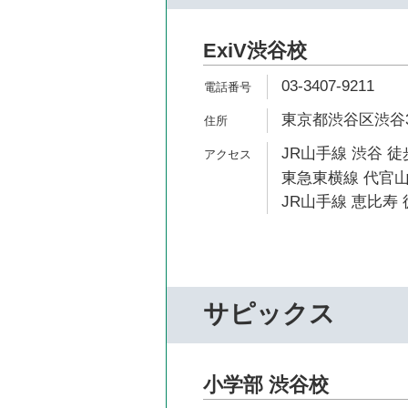
ExiV渋谷校
03-3407-9211
東京都渋谷区渋谷3-
JR山手線 渋谷 徒
東急東横線 代官山
JR山手線 恵比寿 
サピックス
小学部 渋谷校