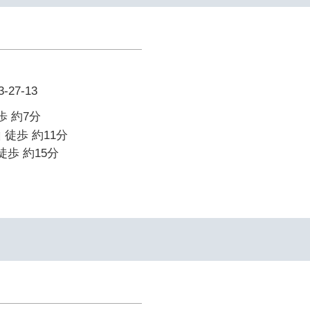
27-13
歩 約7分
 徒歩 約11分
徒歩 約15分