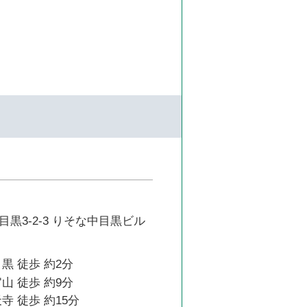
黒3-2-3 りそな中目黒ビル
黒 徒歩 約2分
山 徒歩 約9分
寺 徒歩 約15分