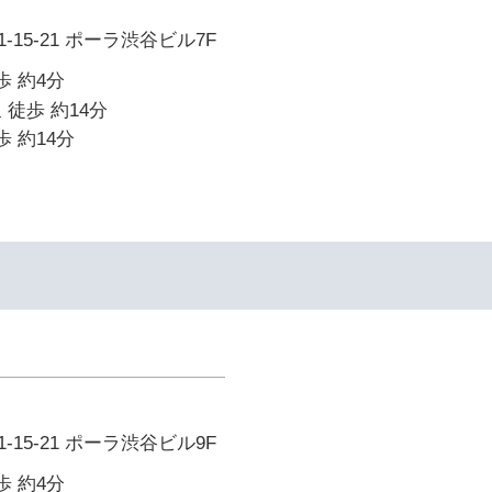
15-21 ポーラ渋谷ビル7F
歩 約4分
 徒歩 約14分
歩 約14分
15-21 ポーラ渋谷ビル9F
歩 約4分