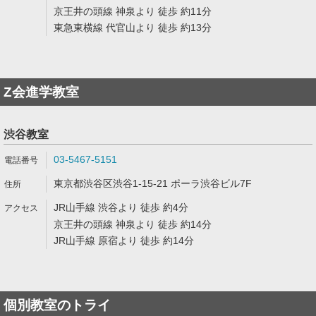
京王井の頭線 神泉より 徒歩 約11分
東急東横線 代官山より 徒歩 約13分
Z会進学教室
渋谷教室
03-5467-5151
東京都渋谷区渋谷1-15-21 ポーラ渋谷ビル7F
JR山手線 渋谷より 徒歩 約4分
京王井の頭線 神泉より 徒歩 約14分
JR山手線 原宿より 徒歩 約14分
個別教室のトライ