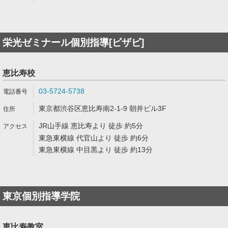
栄光ゼミナール個別指導[ビザビ]
恵比寿校
03-5724-5738
東京都渋谷区恵比寿南2-1-9 朝井ビル3F
JR山手線 恵比寿より 徒歩 約5分
東急東横線 代官山より 徒歩 約6分
東急東横線 中目黒より 徒歩 約13分
東京個別指導学院
恵比寿教室