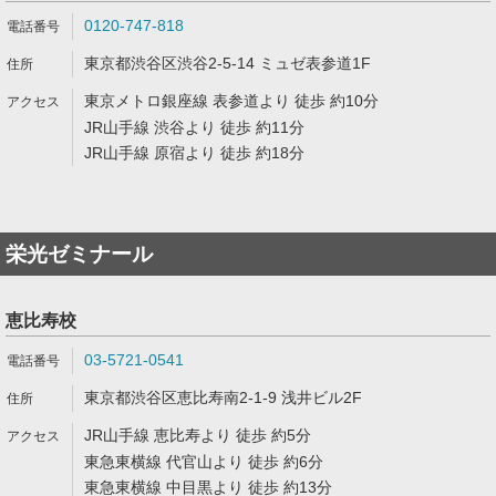
0120-747-818
東京都渋谷区渋谷2-5-14 ミュゼ表参道1F
東京メトロ銀座線 表参道より 徒歩 約10分
JR山手線 渋谷より 徒歩 約11分
JR山手線 原宿より 徒歩 約18分
栄光ゼミナール
恵比寿校
03-5721-0541
東京都渋谷区恵比寿南2-1-9 浅井ビル2F
JR山手線 恵比寿より 徒歩 約5分
東急東横線 代官山より 徒歩 約6分
東急東横線 中目黒より 徒歩 約13分