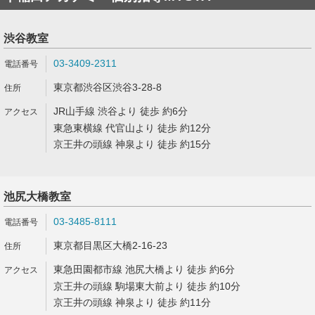
渋谷教室
03-3409-2311
東京都渋谷区渋谷3-28-8
JR山手線 渋谷より 徒歩 約6分
東急東横線 代官山より 徒歩 約12分
京王井の頭線 神泉より 徒歩 約15分
池尻大橋教室
03-3485-8111
東京都目黒区大橋2-16-23
東急田園都市線 池尻大橋より 徒歩 約6分
京王井の頭線 駒場東大前より 徒歩 約10分
京王井の頭線 神泉より 徒歩 約11分