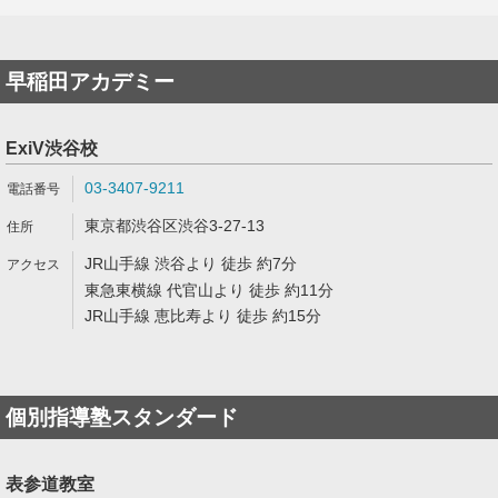
早稲田アカデミー
ExiV渋谷校
03-3407-9211
東京都渋谷区渋谷3-27-13
JR山手線 渋谷より 徒歩 約7分
東急東横線 代官山より 徒歩 約11分
JR山手線 恵比寿より 徒歩 約15分
個別指導塾スタンダード
表参道教室