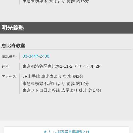
東急東横線 祐天寺より 徒歩 約15分
明光義塾
恵比寿教室
03-3447-2400
東京都渋谷区恵比寿1-11-2 アサヒビル 2F
JR山手線 恵比寿より 徒歩 約2分
東急東横線 代官山より 徒歩 約12分
東京メトロ日比谷線 広尾より 徒歩 約17分
オリコン顧客満足度調査とは