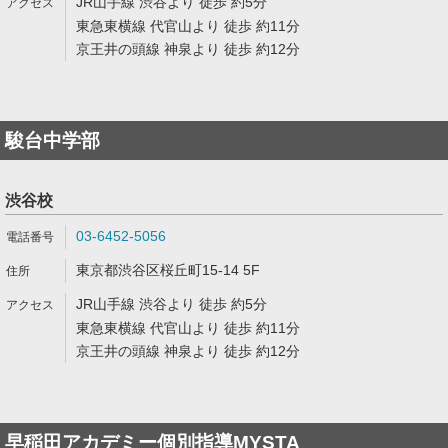
JR山手線 渋谷より 徒歩 約5分
東急東横線 代官山より 徒歩 約11分
京王井の頭線 神泉より 徒歩 約12分
駿台中学部
渋谷校
03-6452-5056
東京都渋谷区桜丘町15-14 5F
JR山手線 渋谷より 徒歩 約5分
東急東横線 代官山より 徒歩 約11分
京王井の頭線 神泉より 徒歩 約12分
早稲田アカデミー個別指導MYSTA