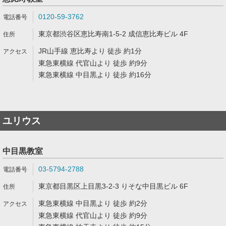
0120-59-3762
東京都渋谷区恵比寿南1-5-2 成信恵比寿ビル 4F
JR山手線 恵比寿より 徒歩 約1分
東急東横線 代官山より 徒歩 約9分
東急東横線 中目黒より 徒歩 約16分
ユリウス
中目黒教室
03-5794-2788
東京都目黒区上目黒3-2-3 りそな中目黒ビル 6F
東急東横線 中目黒より 徒歩 約2分
東急東横線 代官山より 徒歩 約9分