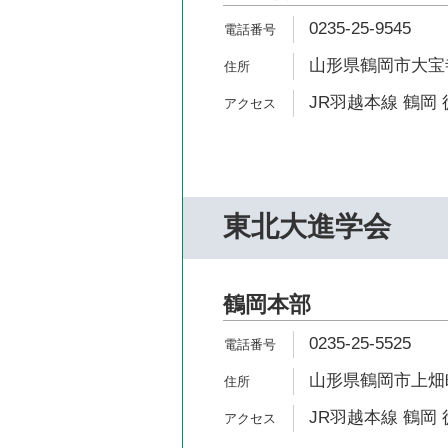
0235-25-9545
山形県鶴岡市大宝寺町
JR羽越本線 鶴岡 
東北大進学会
鶴岡本部
0235-25-5525
山形県鶴岡市上畑町
JR羽越本線 鶴岡 