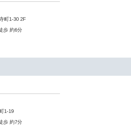
1-30 2F
徒歩 約6分
1-19
徒歩 約7分