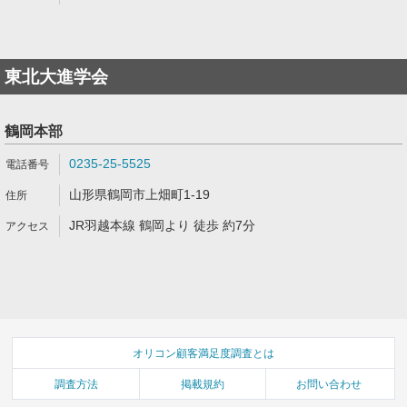
東北大進学会
鶴岡本部
0235-25-5525
山形県鶴岡市上畑町1-19
JR羽越本線 鶴岡より 徒歩 約7分
オリコン顧客満足度調査とは
調査方法
掲載規約
お問い合わせ