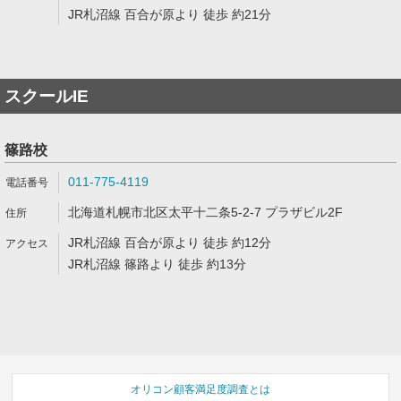
JR札沼線 百合が原より 徒歩 約21分
スクールIE
篠路校
011-775-4119
北海道札幌市北区太平十二条5-2-7 プラザビル2F
JR札沼線 百合が原より 徒歩 約12分
JR札沼線 篠路より 徒歩 約13分
オリコン顧客満足度調査とは